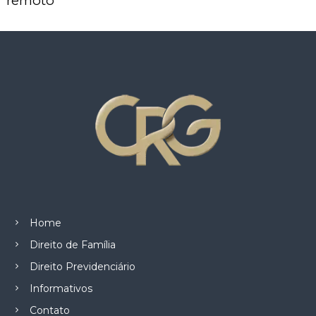
remoto
Home
Direito de Família
Direito Previdenciário
Informativos
Contato