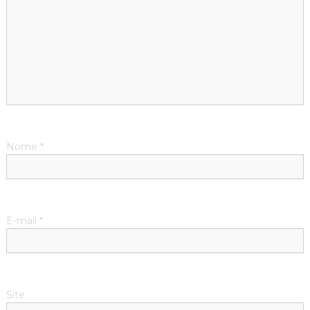
Nome
*
E-mail
*
Site