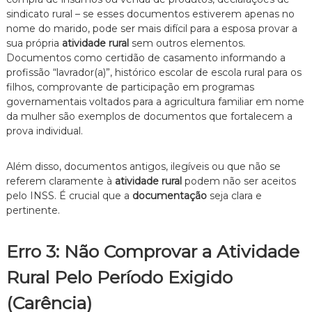
sindicato rural – se esses documentos estiverem apenas no
nome do marido, pode ser mais difícil para a esposa provar a
sua própria
atividade rural
sem outros elementos.
Documentos como certidão de casamento informando a
profissão “lavrador(a)”, histórico escolar de escola rural para os
filhos, comprovante de participação em programas
governamentais voltados para a agricultura familiar em nome
da mulher são exemplos de documentos que fortalecem a
prova individual.
Além disso, documentos antigos, ilegíveis ou que não se
referem claramente à
atividade rural
podem não ser aceitos
pelo INSS. É crucial que a
documentação
seja clara e
pertinente.
Erro 3: Não Comprovar a Atividade
Rural Pelo Período Exigido
(Carência)