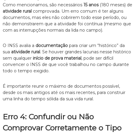
Como mencionamos, são necessários
15 anos
(180 meses) de
atividade rural
comprovada. Um erro comum é ter alguns
documentos, mas eles não cobrirem todo esse período, ou
não demonstrarem que a atividade foi contínua (mesmo que
com as interrupções normais da lida no campo).
O INSS avalia a
documentação
para criar um “histórico” da
sua
atividade rural
. Se houver grandes lacunas nesse histórico
sem qualquer
início de prova material
, pode ser difícil
convencer o INSS de que você trabalhou no campo durante
todo o tempo exigido.
É importante reunir o máximo de documentos possível,
desde os mais antigos até os mais recentes, para construir
uma linha do tempo sólida da sua vida rural.
Erro 4: Confundir ou Não
Comprovar Corretamente o Tipo