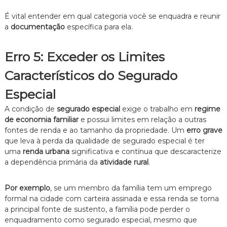
É vital entender em qual categoria você se enquadra e reunir
a
documentação
específica para ela.
Erro 5: Exceder os Limites
Característicos do Segurado
Especial
A condição de
segurado especial
exige o trabalho em
regime
de economia familiar
e possui limites em relação a outras
fontes de renda e ao tamanho da propriedade. Um
erro grave
que leva à perda da qualidade de segurado especial é ter
uma
renda urbana
significativa e contínua que descaracterize
a dependência primária da
atividade rural
.
Por exemplo
, se um membro da família tem um emprego
formal na cidade com carteira assinada e essa renda se torna
a principal fonte de sustento, a família pode perder o
enquadramento como segurado especial, mesmo que