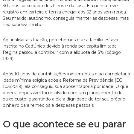
30 anos ao cuidado dos filhos e da casa. Ela nunca teve
registro em carteira e temia chegar aos 62 anos sem renda.
Seu marido, autônomo, conseguia manter as despesas, mas
não sobrava muito.
Ao analisar a situação, percebemos que a família estava
inscrita no CadÚnico devido à renda per capita limitada.
Regina passou a contribuir com a alíquota de 5% (código
1929).
Após 10 anos de contribuições ininterruptas e ao completar a
idade mínima exigida após a Reforma da Previdência (EC
103/2019), ela conseguiu sua aposentadoria por idade. O que
parecia impossível foi resolvido com um planejamento de
baixo custo, garantindo a ela a dignidade de ter seu próprio
dinheiro para remédios e despesas pessoais.
O que acontece se eu parar