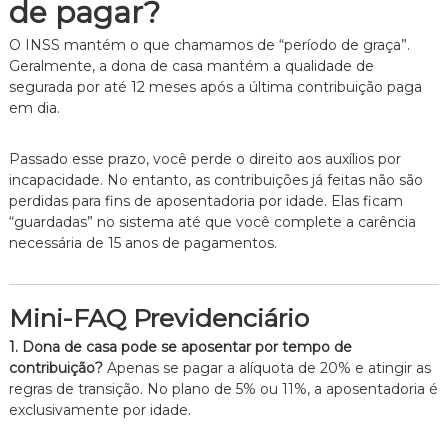
de pagar?
O INSS mantém o que chamamos de “período de graça”.
Geralmente, a dona de casa mantém a qualidade de
segurada por até 12 meses após a última contribuição paga
em dia.
Passado esse prazo, você perde o direito aos auxílios por
incapacidade. No entanto, as contribuições já feitas não são
perdidas para fins de aposentadoria por idade. Elas ficam
“guardadas” no sistema até que você complete a carência
necessária de 15 anos de pagamentos.
Mini-FAQ Previdenciário
1. Dona de casa pode se aposentar por tempo de
contribuição?
Apenas se pagar a alíquota de 20% e atingir as
regras de transição. No plano de 5% ou 11%, a aposentadoria é
exclusivamente por idade.