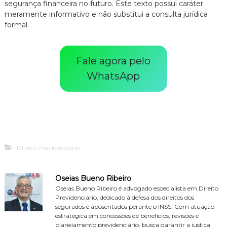
segurança financeira no futuro. Este texto possui caráter
meramente informativo e não substitui a consulta jurídica
formal.
Fale agora pelo
WhatsApp
Direito Previdenciário
Oseias Bueno Ribeiro
Oseias Bueno Ribeiro é advogado especialista em Direito
Previdenciário, dedicado à defesa dos direitos dos
segurados e aposentados perante o INSS. Com atuação
estratégica em concessões de benefícios, revisões e
planejamento previdenciário, busca garantir a justiça