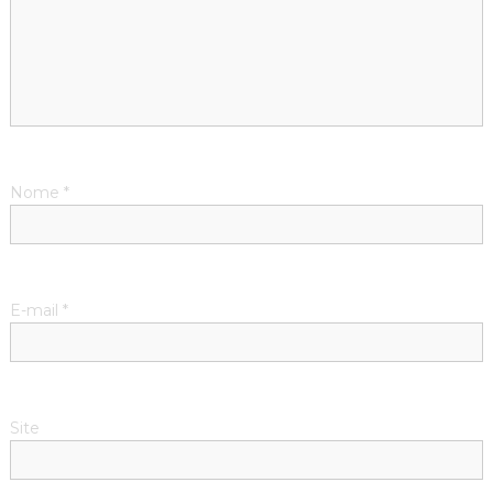
Nome
*
E-mail
*
Site