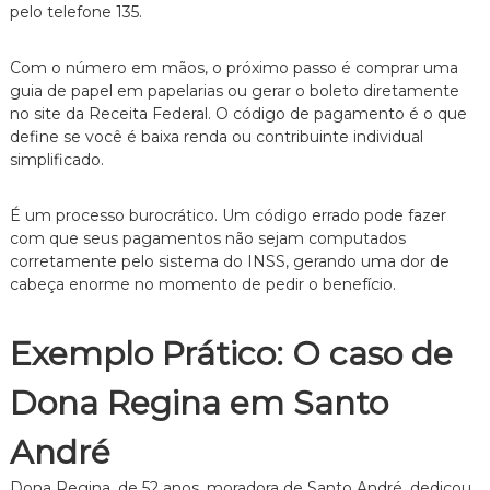
pelo telefone 135.
Com o número em mãos, o próximo passo é comprar uma
guia de papel em papelarias ou gerar o boleto diretamente
no site da Receita Federal. O código de pagamento é o que
define se você é baixa renda ou contribuinte individual
simplificado.
É um processo burocrático. Um código errado pode fazer
com que seus pagamentos não sejam computados
corretamente pelo sistema do INSS, gerando uma dor de
cabeça enorme no momento de pedir o benefício.
Exemplo Prático: O caso de
Dona Regina em Santo
André
Dona Regina, de 52 anos, moradora de Santo André, dedicou