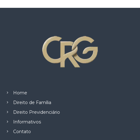
Home
Direito de Família
Direito Previdenciário
Informativos
Contato