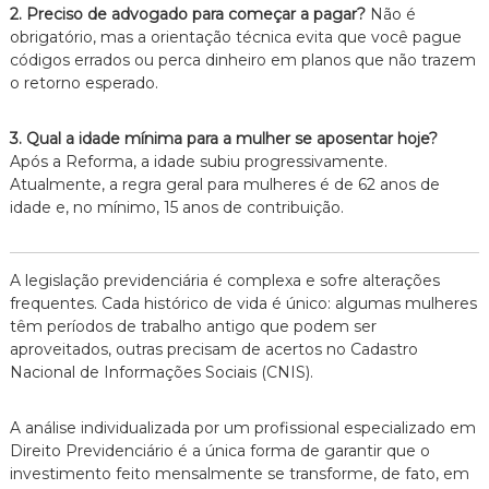
2. Preciso de advogado para começar a pagar?
Não é
obrigatório, mas a orientação técnica evita que você pague
códigos errados ou perca dinheiro em planos que não trazem
o retorno esperado.
3. Qual a idade mínima para a mulher se aposentar hoje?
Após a Reforma, a idade subiu progressivamente.
Atualmente, a regra geral para mulheres é de 62 anos de
idade e, no mínimo, 15 anos de contribuição.
A legislação previdenciária é complexa e sofre alterações
frequentes. Cada histórico de vida é único: algumas mulheres
têm períodos de trabalho antigo que podem ser
aproveitados, outras precisam de acertos no Cadastro
Nacional de Informações Sociais (CNIS).
A análise individualizada por um profissional especializado em
Direito Previdenciário é a única forma de garantir que o
investimento feito mensalmente se transforme, de fato, em