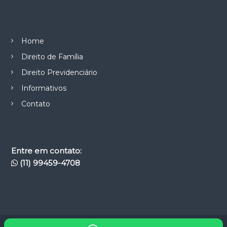
Home
Direito de Família
Direito Previdenciário
Informativos
Contato
Entre em contato:
(11) 99459-4708