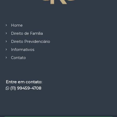
Home
Direito de Família
Direito Previdenciário
Informativos
Contato
Entre em contato:
(11) 99459-4708