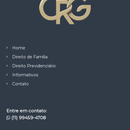
Home
Direito de Família
Direito Previdenciário
Informativos
Contato
Entre em contato:
(11) 99459-4708