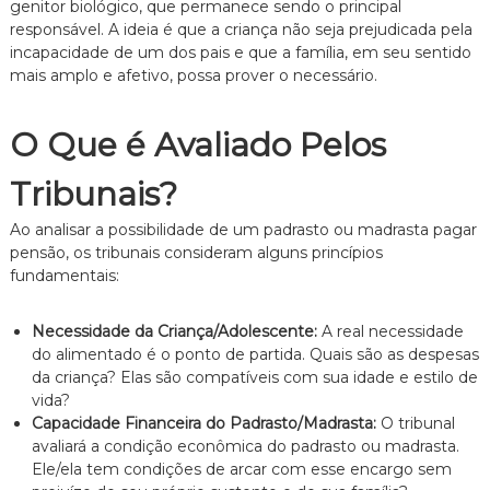
genitor biológico, que permanece sendo o principal
responsável. A ideia é que a criança não seja prejudicada pela
incapacidade de um dos pais e que a família, em seu sentido
mais amplo e afetivo, possa prover o necessário.
O Que é Avaliado Pelos
Tribunais?
Ao analisar a possibilidade de um padrasto ou madrasta pagar
pensão, os tribunais consideram alguns princípios
fundamentais:
Necessidade da Criança/Adolescente:
A real necessidade
do alimentado é o ponto de partida. Quais são as despesas
da criança? Elas são compatíveis com sua idade e estilo de
vida?
Capacidade Financeira do Padrasto/Madrasta:
O tribunal
avaliará a condição econômica do padrasto ou madrasta.
Ele/ela tem condições de arcar com esse encargo sem