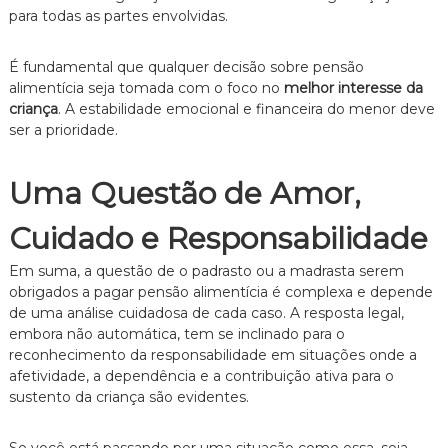
para todas as partes envolvidas.
É fundamental que qualquer decisão sobre pensão
alimentícia seja tomada com o foco no
melhor interesse da
criança
. A estabilidade emocional e financeira do menor deve
ser a prioridade.
Uma Questão de Amor,
Cuidado e Responsabilidade
Em suma, a questão de o padrasto ou a madrasta serem
obrigados a pagar pensão alimentícia é complexa e depende
de uma análise cuidadosa de cada caso. A resposta legal,
embora não automática, tem se inclinado para o
reconhecimento da responsabilidade em situações onde a
afetividade, a dependência e a contribuição ativa para o
sustento da criança são evidentes.