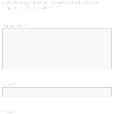
O seu endereço de e-mail não será publicado.
Campos
obrigatórios são marcados com
*
Comentário
*
Nome
*
E-mail
*