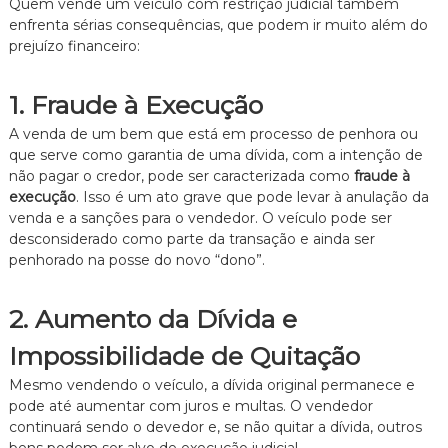
Quem vende um veículo com restrição judicial também
enfrenta sérias consequências, que podem ir muito além do
prejuízo financeiro:
1. Fraude à Execução
A venda de um bem que está em processo de penhora ou
que serve como garantia de uma dívida, com a intenção de
não pagar o credor, pode ser caracterizada como
fraude à
execução
. Isso é um ato grave que pode levar à anulação da
venda e a sanções para o vendedor. O veículo pode ser
desconsiderado como parte da transação e ainda ser
penhorado na posse do novo “dono”.
2. Aumento da Dívida e
Impossibilidade de Quitação
Mesmo vendendo o veículo, a dívida original permanece e
pode até aumentar com juros e multas. O vendedor
continuará sendo o devedor e, se não quitar a dívida, outros