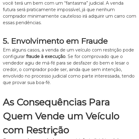
você terá um bem com um “fantasma” judicial. A venda
futura será praticamente impossível, já que nenhum
comprador minimamente cauteloso irá adquirir um carro com
essas pendências.
5. Envolvimento em Fraude
Em alguns casos, a venda de um veículo com restrição pode
configurar
fraude à execução
. Se for comprovado que o
vendedor agiu de má-fé para se desfazer do bem e lesar o
credor, o comprador pode ser, ainda que sem intenção,
envolvido no processo judicial como parte interessada, tendo
que provar sua boa-fé.
As Consequências Para
Quem Vende um Veículo
com Restrição