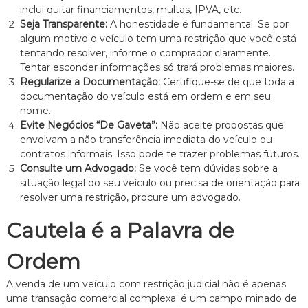
inclui quitar financiamentos, multas, IPVA, etc.
Seja Transparente:
A honestidade é fundamental. Se por
algum motivo o veículo tem uma restrição que você está
tentando resolver, informe o comprador claramente.
Tentar esconder informações só trará problemas maiores.
Regularize a Documentação:
Certifique-se de que toda a
documentação do veículo está em ordem e em seu
nome.
Evite Negócios “De Gaveta”:
Não aceite propostas que
envolvam a não transferência imediata do veículo ou
contratos informais. Isso pode te trazer problemas futuros.
Consulte um Advogado:
Se você tem dúvidas sobre a
situação legal do seu veículo ou precisa de orientação para
resolver uma restrição, procure um advogado.
Cautela é a Palavra de
Ordem
A venda de um veículo com restrição judicial não é apenas
uma transação comercial complexa; é um campo minado de