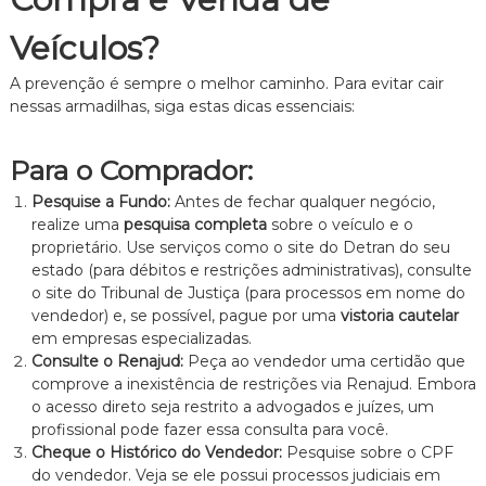
Veículos?
A prevenção é sempre o melhor caminho. Para evitar cair
nessas armadilhas, siga estas dicas essenciais:
Para o Comprador:
Pesquise a Fundo:
Antes de fechar qualquer negócio,
realize uma
pesquisa completa
sobre o veículo e o
proprietário. Use serviços como o site do Detran do seu
estado (para débitos e restrições administrativas), consulte
o site do Tribunal de Justiça (para processos em nome do
vendedor) e, se possível, pague por uma
vistoria cautelar
em empresas especializadas.
Consulte o Renajud:
Peça ao vendedor uma certidão que
comprove a inexistência de restrições via Renajud. Embora
o acesso direto seja restrito a advogados e juízes, um
profissional pode fazer essa consulta para você.
Cheque o Histórico do Vendedor:
Pesquise sobre o CPF
do vendedor. Veja se ele possui processos judiciais em