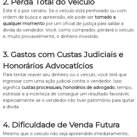
2. Perda Total do Veículo
Este é o pior cenário. Se o veículo está penhorado ou com
ordem de busca e apreensão, ele pode ser
tomado a
qualquer momento
por um oficial de justiça para saldar a
dívida do vendedor. Você, como comprador, perderá o veículo
e, muito provavelmente, o dinheiro investido.
3. Gastos com Custas Judiciais e
Honorários Advocatícios
Para tentar reaver seu dinheiro ou o veículo, você terá que
ingressar com uma ação judicial contra o vendedor. Isso
significa
custas processuais, honorários de advogado
, tempo,
estresse e a incerteza de conseguir um resultado favorável,
especialmente se o vendedor não tiver patrimônio para quitar
a dívida.
4. Dificuldade de Venda Futura
Mesmo que o veículo não seja apreendido imediatamente,