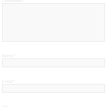
Comentário
*
Nome
*
E-mail
*
Site