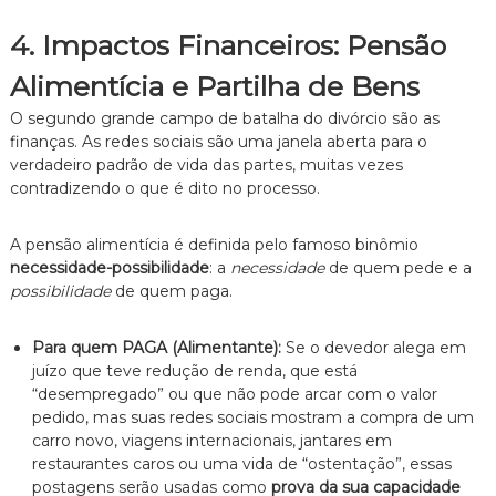
4. Impactos Financeiros: Pensão
Alimentícia e Partilha de Bens
O segundo grande campo de batalha do divórcio são as
finanças. As redes sociais são uma janela aberta para o
verdadeiro padrão de vida das partes, muitas vezes
contradizendo o que é dito no processo.
A pensão alimentícia é definida pelo famoso binômio
necessidade-possibilidade
: a
necessidade
de quem pede e a
possibilidade
de quem paga.
Para quem PAGA (Alimentante):
Se o devedor alega em
juízo que teve redução de renda, que está
“desempregado” ou que não pode arcar com o valor
pedido, mas suas redes sociais mostram a compra de um
carro novo, viagens internacionais, jantares em
restaurantes caros ou uma vida de “ostentação”, essas
postagens serão usadas como
prova da sua capacidade