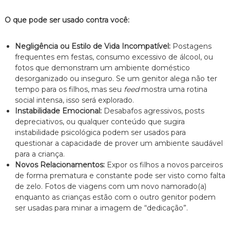
O que pode ser usado contra você:
Negligência ou Estilo de Vida Incompatível:
Postagens
frequentes em festas, consumo excessivo de álcool, ou
fotos que demonstram um ambiente doméstico
desorganizado ou inseguro. Se um genitor alega não ter
tempo para os filhos, mas seu
feed
mostra uma rotina
social intensa, isso será explorado.
Instabilidade Emocional:
Desabafos agressivos, posts
depreciativos, ou qualquer conteúdo que sugira
instabilidade psicológica podem ser usados para
questionar a capacidade de prover um ambiente saudável
para a criança.
Novos Relacionamentos:
Expor os filhos a novos parceiros
de forma prematura e constante pode ser visto como falta
de zelo. Fotos de viagens com um novo namorado(a)
enquanto as crianças estão com o outro genitor podem
ser usadas para minar a imagem de “dedicação”.