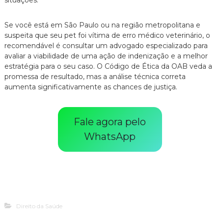
Se você está em São Paulo ou na região metropolitana e
suspeita que seu pet foi vítima de erro médico veterinário,
o
recomendável é consultar um advogado especializado para
avaliar a viabilidade de uma ação de indenização e a melhor
estratégia para o seu caso.
O Código de Ética da OAB veda a
promessa de resultado,
mas a análise técnica correta
aumenta significativamente as chances de justiça.
Fale agora pelo
WhatsApp
Direito da Saúde