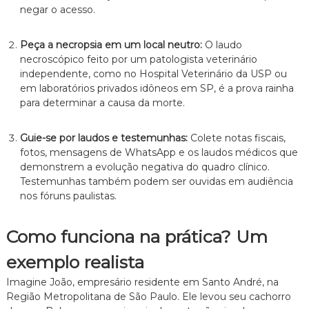
negar o acesso.
Peça a necropsia em um local neutro:
O laudo
necroscópico feito por um patologista veterinário
independente,
como no Hospital Veterinário da USP ou
em laboratórios privados idôneos em SP,
é a prova rainha
para determinar a causa da morte.
Guie-se por laudos e testemunhas:
Colete notas fiscais,
fotos,
mensagens de WhatsApp e os laudos médicos que
demonstrem a evolução negativa do quadro clínico.
Testemunhas também podem ser ouvidas em audiência
nos fóruns paulistas.
Como funciona na prática? Um
exemplo realista
Imagine João,
empresário residente em Santo André,
na
Região Metropolitana de São Paulo.
Ele levou seu cachorro