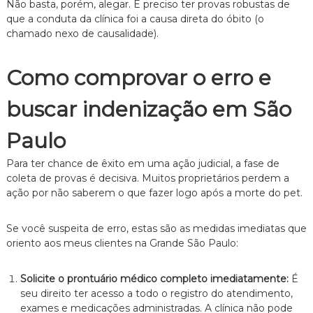
Não basta,
porém,
alegar.
É preciso ter provas robustas de
que a conduta da clínica foi a causa direta do óbito (o
chamado nexo de causalidade).
Como comprovar o erro e
buscar indenização em São
Paulo
Para ter chance de êxito em uma ação judicial,
a fase de
coleta de provas é decisiva.
Muitos proprietários perdem a
ação por não saberem o que fazer logo após a morte do pet.
Se você suspeita de erro,
estas são as medidas imediatas que
oriento aos meus clientes na Grande São Paulo:
Solicite o prontuário médico completo imediatamente:
É
seu direito ter acesso a todo o registro do atendimento,
exames e medicações administradas.
A clínica não pode