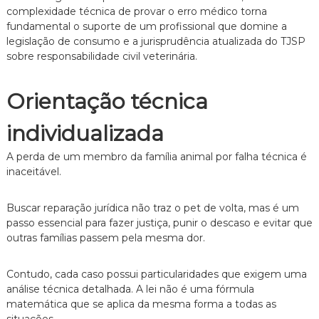
complexidade técnica de provar o erro médico torna
fundamental o suporte de um profissional que domine a
legislação de consumo e a jurisprudência atualizada do TJSP
sobre responsabilidade civil veterinária.
Orientação técnica
individualizada
A perda de um membro da família animal por falha técnica é
inaceitável.
Buscar reparação jurídica não traz o pet de volta,
mas é um
passo essencial para fazer justiça,
punir o descaso e evitar que
outras famílias passem pela mesma dor.
Contudo,
cada caso possui particularidades que exigem uma
análise técnica detalhada.
A lei não é uma fórmula
matemática que se aplica da mesma forma a todas as
situações.