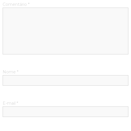
Comentário
*
Nome
*
E-mail
*