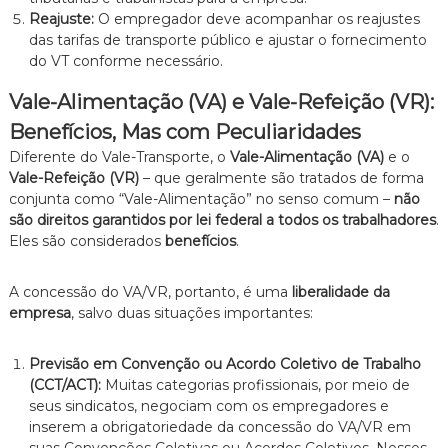
Reajuste:
O empregador deve acompanhar os reajustes
das tarifas de transporte público e ajustar o fornecimento
do VT conforme necessário.
Vale-Alimentação (VA) e Vale-Refeição (VR):
Benefícios, Mas com Peculiaridades
Diferente do Vale-Transporte, o
Vale-Alimentação (VA)
e o
Vale-Refeição (VR)
– que geralmente são tratados de forma
conjunta como “Vale-Alimentação” no senso comum –
não
são direitos garantidos por lei federal a todos os trabalhadores
.
Eles são considerados
benefícios
.
A concessão do VA/VR, portanto, é uma
liberalidade da
empresa
, salvo duas situações importantes:
Previsão em Convenção ou Acordo Coletivo de Trabalho
(CCT/ACT):
Muitas categorias profissionais, por meio de
seus sindicatos, negociam com os empregadores e
inserem a obrigatoriedade da concessão do VA/VR em