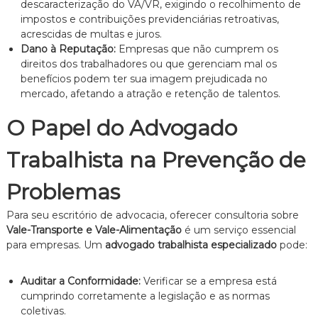
descaracterização do VA/VR, exigindo o recolhimento de
impostos e contribuições previdenciárias retroativas,
acrescidas de multas e juros.
Dano à Reputação:
Empresas que não cumprem os
direitos dos trabalhadores ou que gerenciam mal os
benefícios podem ter sua imagem prejudicada no
mercado, afetando a atração e retenção de talentos.
O Papel do Advogado
Trabalhista na Prevenção de
Problemas
Para seu escritório de advocacia, oferecer consultoria sobre
Vale-Transporte e Vale-Alimentação
é um serviço essencial
para empresas. Um
advogado trabalhista especializado
pode:
Auditar a Conformidade:
Verificar se a empresa está
cumprindo corretamente a legislação e as normas
coletivas.