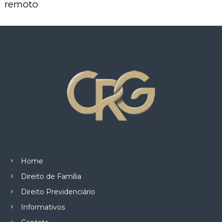
remoto
Home
Direito de Família
Direito Previdenciário
Informativos