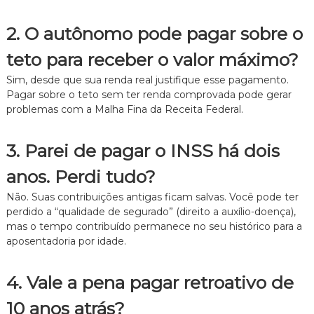
2. O autônomo pode pagar sobre o
teto para receber o valor máximo?
Sim, desde que sua renda real justifique esse pagamento.
Pagar sobre o teto sem ter renda comprovada pode gerar
problemas com a Malha Fina da Receita Federal.
3. Parei de pagar o INSS há dois
anos. Perdi tudo?
Não. Suas contribuições antigas ficam salvas. Você pode ter
perdido a “qualidade de segurado” (direito a auxílio-doença),
mas o tempo contribuído permanece no seu histórico para a
aposentadoria por idade.
4. Vale a pena pagar retroativo de
10 anos atrás?