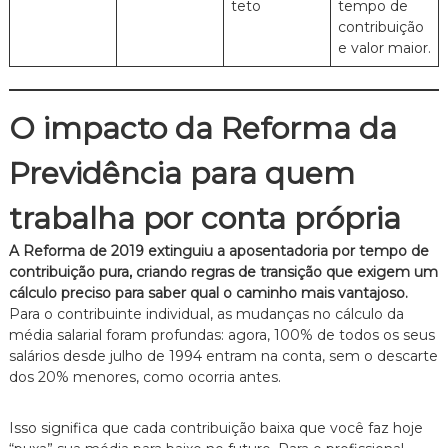
teto
tempo de
contribuição
e valor maior.
O impacto da Reforma da
Previdência para quem
trabalha por conta própria
A Reforma de 2019 extinguiu a aposentadoria por tempo de
contribuição pura, criando regras de transição que exigem um
cálculo preciso para saber qual o caminho mais vantajoso.
Para o contribuinte individual, as mudanças no cálculo da
média salarial foram profundas: agora, 100% de todos os seus
salários desde julho de 1994 entram na conta, sem o descarte
dos 20% menores, como ocorria antes.
Isso significa que cada contribuição baixa que você faz hoje