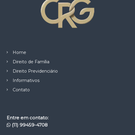
Home
Direito de Família
Direito Previdenciário
Informativos
Contato
Entre em contato:
(11) 99459-4708