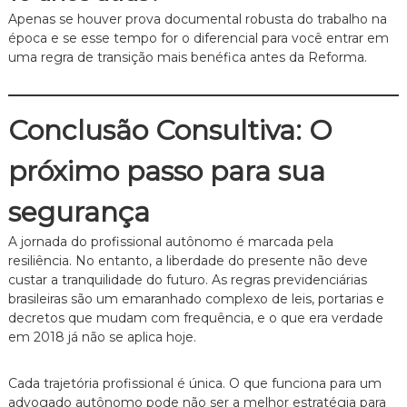
Apenas se houver prova documental robusta do trabalho na
época e se esse tempo for o diferencial para você entrar em
uma regra de transição mais benéfica antes da Reforma.
Conclusão Consultiva: O
próximo passo para sua
segurança
A jornada do profissional autônomo é marcada pela
resiliência. No entanto, a liberdade do presente não deve
custar a tranquilidade do futuro. As regras previdenciárias
brasileiras são um emaranhado complexo de leis, portarias e
decretos que mudam com frequência, e o que era verdade
em 2018 já não se aplica hoje.
Cada trajetória profissional é única. O que funciona para um
advogado autônomo pode não ser a melhor estratégia para