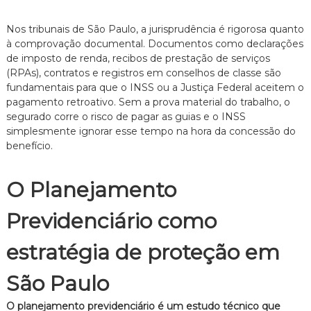
Nos tribunais de São Paulo, a jurisprudência é rigorosa quanto
à comprovação documental. Documentos como declarações
de imposto de renda, recibos de prestação de serviços
(RPAs), contratos e registros em conselhos de classe são
fundamentais para que o INSS ou a Justiça Federal aceitem o
pagamento retroativo. Sem a prova material do trabalho, o
segurado corre o risco de pagar as guias e o INSS
simplesmente ignorar esse tempo na hora da concessão do
benefício.
O Planejamento
Previdenciário como
estratégia de proteção em
São Paulo
O planejamento previdenciário é um estudo técnico que