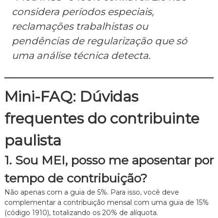
considera períodos especiais,
reclamações trabalhistas ou
pendências de regularização que só
uma análise técnica detecta.
Mini-FAQ: Dúvidas
frequentes do contribuinte
paulista
1. Sou MEI, posso me aposentar por
tempo de contribuição?
Não apenas com a guia de 5%. Para isso, você deve
complementar a contribuição mensal com uma guia de 15%
(código 1910), totalizando os 20% de alíquota.