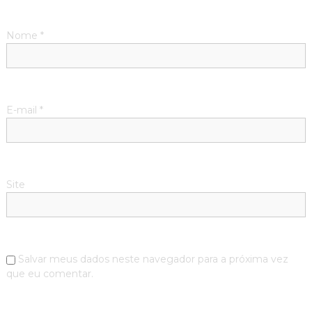
Nome
*
E-mail
*
Site
Salvar meus dados neste navegador para a próxima vez
que eu comentar.