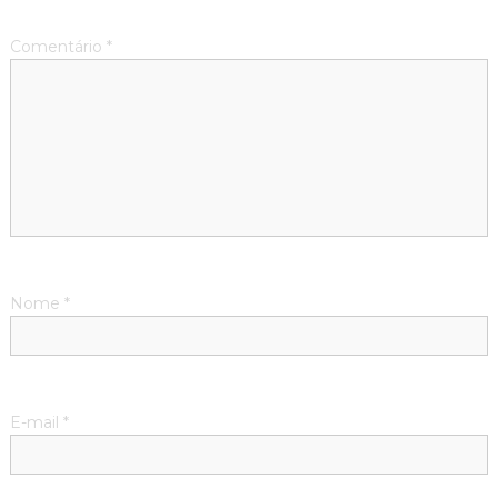
Comentário
*
Nome
*
E-mail
*