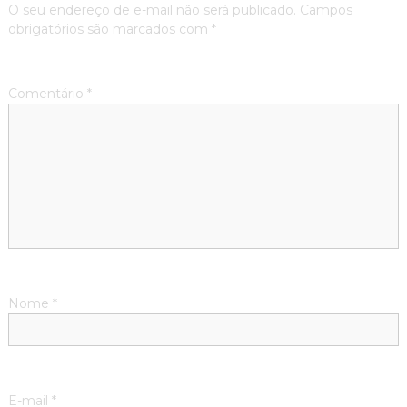
O seu endereço de e-mail não será publicado.
Campos
obrigatórios são marcados com
*
Comentário
*
Nome
*
E-mail
*