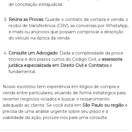
de conciliação extrajudicial.
Reúna as Provas:
Guarde o contrato de compra e venda, o
recibo de transferência (CRV), as conversas por WhatsApp,
e-mails ou anúncios que possam comprovar a descrição
do veículo na época da venda.
Consulte um Advogado:
Dada a complexidade da prova
técnica e dos prazos curtos do Código Civil, a
assessoria
jurídica especializada em Direito Civil e Contratos
é
fundamental.
Nosso escritório tem experiência em litígios de compra e
venda entre particulares, atuando de forma estratégica para
reverter negócios viciados e buscar o ressarcimento
adequado ao cliente. Se você está em
São Paulo ou região
e
precisa de uma análise urgente sobre seu prazo e a
viabilidade da ação, procure-nos para uma consulta.