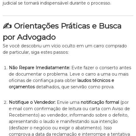
judicial se tornará indispensável durante o processo.
✍️ Orientações Práticas e Busca
por Advogado
Se você descobriu um vício oculto em um carro comprado
de particular, siga estes passos:
Não Repare Imediatamente:
Evite fazer o conserto antes
de documentar o problema. Leve o carro a uma ou mais
oficinas de confiança para obter
laudos técnicos e
orçamentos
detalhados, que servirão como prova.
Notifique o Vendedor:
Envie uma
notificação formal
(por
e-mail com confirmação de leitura ou carta com Aviso de
Recebimento) ao vendedor, informando sobre o defeito,
apresentando o laudo e manifestando sua intenção
(desfazer o negócio ou exigir o abatimento). Isso
comprova a data da reclamação e interrompe a tentativa