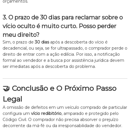
orçamentos.
3. O prazo de 30 dias para reclamar sobre o
vício oculto é muito curto. Posso perder
meu direito?
Sim, o prazo de
30 dias
após a descoberta do vício é
decadencial, ou seja, se for ultrapassado, o comprador perde o
direito de entrar com a ação edilícia. Por isso, a notificação
formal ao vendedor e a busca por assistência jurídica devem
ser imediatas após a descoberta do problema.
🤝 Conclusão e O Próximo Passo
Legal
A omissão de defeitos em um veículo comprado de particular
configura um
vício redibitório
, amparado e protegido pelo
Código Civil. O comprador não precisa absorver o prejuízo
decorrente da má-fé ou da irresponsabilidade do vendedor.