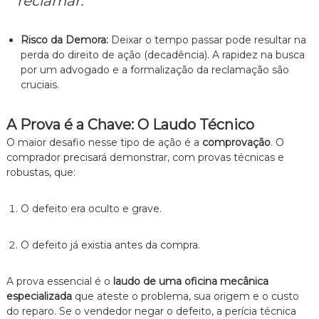
reclamar.
Risco da Demora:
Deixar o tempo passar pode resultar na
perda do direito de ação (decadência). A rapidez na busca
por um advogado e a formalização da reclamação são
cruciais.
A Prova é a Chave: O Laudo Técnico
O maior desafio nesse tipo de ação é a
comprovação
. O
comprador precisará demonstrar, com provas técnicas e
robustas, que:
O defeito era oculto e grave.
O defeito já existia antes da compra.
A prova essencial é o
laudo de uma oficina mecânica
especializada
que ateste o problema, sua origem e o custo
do reparo. Se o vendedor negar o defeito, a perícia técnica