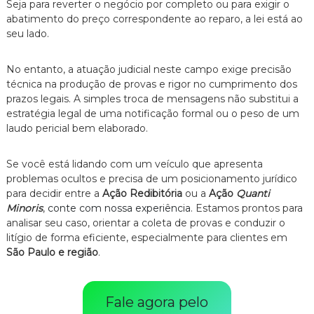
Seja para reverter o negócio por completo ou para exigir o
abatimento do preço correspondente ao reparo, a lei está ao
seu lado.
No entanto, a atuação judicial neste campo exige precisão
técnica na produção de provas e rigor no cumprimento dos
prazos legais. A simples troca de mensagens não substitui a
estratégia legal de uma notificação formal ou o peso de um
laudo pericial bem elaborado.
Se você está lidando com um veículo que apresenta
problemas ocultos e precisa de um posicionamento jurídico
para decidir entre a
Ação Redibitória
ou a
Ação
Quanti
Minoris
,
conte com nossa experiência
. Estamos prontos para
analisar seu caso, orientar a coleta de provas e conduzir o
litígio de forma eficiente, especialmente para clientes em
São Paulo e região
.
Fale agora pelo