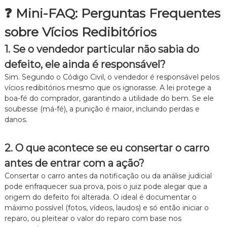
❓ Mini-FAQ: Perguntas Frequentes
sobre Vícios Redibitórios
1. Se o vendedor particular não sabia do
defeito, ele ainda é responsável?
Sim. Segundo o Código Civil, o vendedor é responsável pelos
vícios redibitórios mesmo que os ignorasse. A lei protege a
boa-fé do comprador, garantindo a utilidade do bem. Se ele
soubesse (má-fé), a punição é maior, incluindo perdas e
danos.
2. O que acontece se eu consertar o carro
antes de entrar com a ação?
Consertar o carro antes da notificação ou da análise judicial
pode enfraquecer sua prova, pois o juiz pode alegar que a
origem do defeito foi alterada. O ideal é documentar o
máximo possível (fotos, vídeos, laudos) e só então iniciar o
reparo, ou pleitear o valor do reparo com base nos