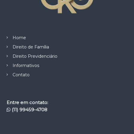
Home
Direito de Família
Direito Previdenciário
Informativos
Contato
Entre em contato:
(11) 99459-4708