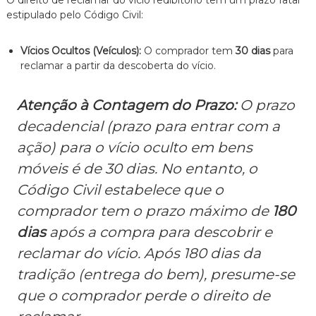
estipulado pelo Código Civil:
Vícios Ocultos (Veículos):
O comprador tem
30 dias
para
reclamar a partir da descoberta do vício.
Atenção à Contagem do Prazo:
O
prazo
decadencial
(prazo para entrar com a
ação) para o vício oculto em bens
móveis é de 30 dias. No entanto, o
Código Civil estabelece que o
comprador tem o prazo máximo de
180
dias
após a compra para descobrir e
reclamar do vício. Após 180 dias da
tradição (entrega do bem), presume-se
que o comprador perde o direito de