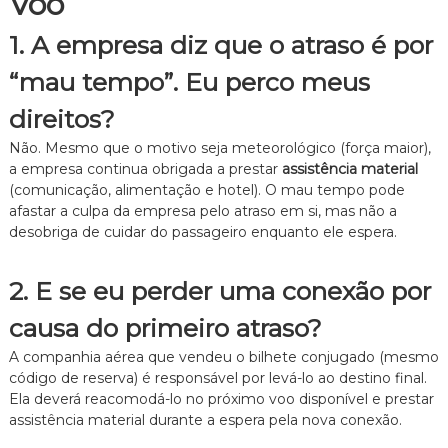
Voo
1. A empresa diz que o atraso é por
“mau tempo”. Eu perco meus
direitos?
Não. Mesmo que o motivo seja meteorológico (força maior),
a empresa continua obrigada a prestar
assistência material
(comunicação, alimentação e hotel). O mau tempo pode
afastar a culpa da empresa pelo atraso em si, mas não a
desobriga de cuidar do passageiro enquanto ele espera.
2. E se eu perder uma conexão por
causa do primeiro atraso?
A companhia aérea que vendeu o bilhete conjugado (mesmo
código de reserva) é responsável por levá-lo ao destino final.
Ela deverá reacomodá-lo no próximo voo disponível e prestar
assistência material durante a espera pela nova conexão.