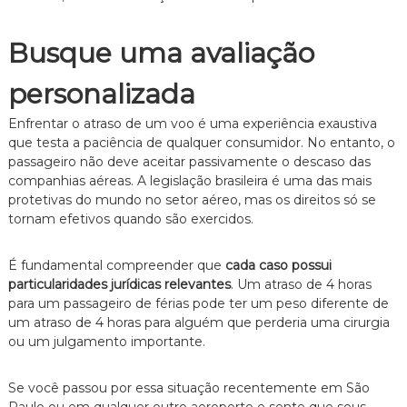
Busque uma avaliação
personalizada
Enfrentar o atraso de um voo é uma experiência exaustiva
que testa a paciência de qualquer consumidor. No entanto, o
passageiro não deve aceitar passivamente o descaso das
companhias aéreas. A legislação brasileira é uma das mais
protetivas do mundo no setor aéreo, mas os direitos só se
tornam efetivos quando são exercidos.
É fundamental compreender que
cada caso possui
particularidades jurídicas relevantes
. Um atraso de 4 horas
para um passageiro de férias pode ter um peso diferente de
um atraso de 4 horas para alguém que perderia uma cirurgia
ou um julgamento importante.
Se você passou por essa situação recentemente em São
Paulo ou em qualquer outro aeroporto e sente que seus