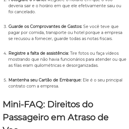
deveria sair e o horário em que ele efetivamente saiu ou
foi cancelado.
Guarde os Comprovantes de Gastos:
Se você teve que
pagar por comida, transporte ou hotel porque a empresa
se recusou a fornecer, guarde todas as notas fiscais.
Registre a falta de assistência:
Tire fotos ou faça vídeos
mostrando que não havia funcionários para atender ou que
as filas eram quilométricas e desorganizadas.
Mantenha seu Cartão de Embarque:
Ele é o seu principal
contrato com a empresa.
Mini-FAQ: Direitos do
Passageiro em Atraso de