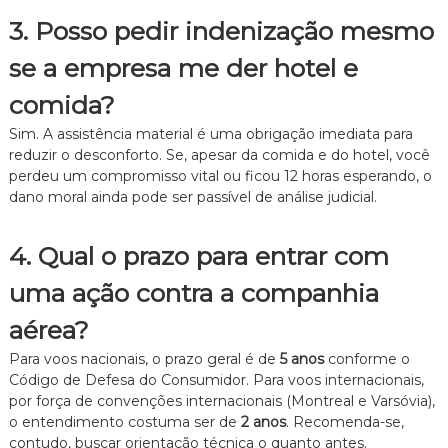
3. Posso pedir indenização mesmo
se a empresa me der hotel e
comida?
Sim. A assistência material é uma obrigação imediata para
reduzir o desconforto. Se, apesar da comida e do hotel, você
perdeu um compromisso vital ou ficou 12 horas esperando, o
dano moral ainda pode ser passível de análise judicial.
4. Qual o prazo para entrar com
uma ação contra a companhia
aérea?
Para voos nacionais, o prazo geral é de
5 anos
conforme o
Código de Defesa do Consumidor. Para voos internacionais,
por força de convenções internacionais (Montreal e Varsóvia),
o entendimento costuma ser de
2 anos
. Recomenda-se,
contudo, buscar orientação técnica o quanto antes.