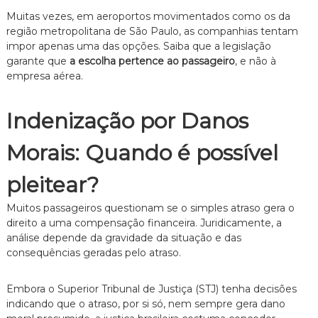
Muitas vezes, em aeroportos movimentados como os da
região metropolitana de São Paulo, as companhias tentam
impor apenas uma das opções. Saiba que a legislação
garante que
a escolha pertence ao passageiro
, e não à
empresa aérea.
Indenização por Danos
Morais: Quando é possível
pleitear?
Muitos passageiros questionam se o simples atraso gera o
direito a uma compensação financeira. Juridicamente, a
análise depende da gravidade da situação e das
consequências geradas pelo atraso.
Embora o Superior Tribunal de Justiça (STJ) tenha decisões
indicando que o atraso, por si só, nem sempre gera dano