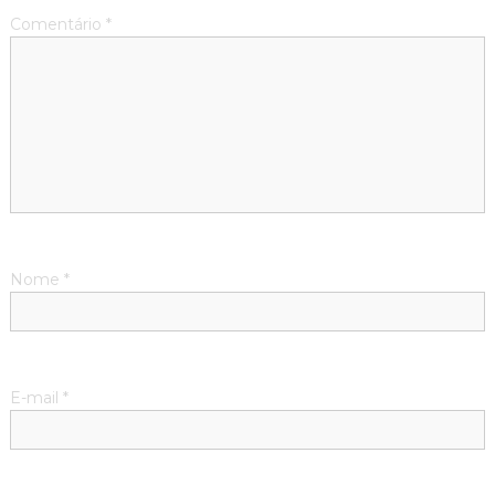
Comentário
*
Nome
*
E-mail
*