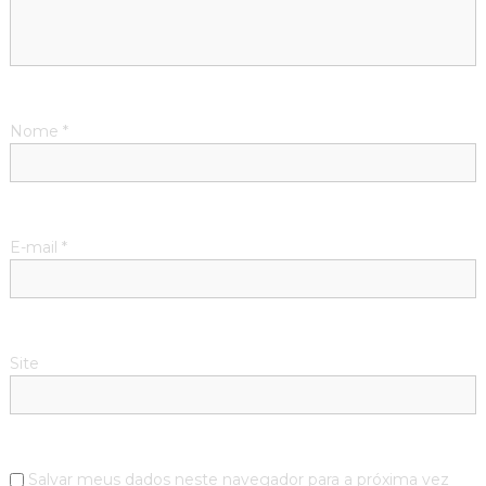
Nome
*
E-mail
*
Site
Salvar meus dados neste navegador para a próxima vez