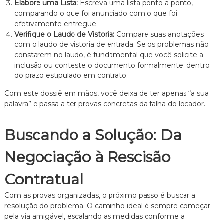
Elabore uma Lista:
Escreva uma lista ponto a ponto,
comparando o que foi anunciado com o que foi
efetivamente entregue.
Verifique o Laudo de Vistoria:
Compare suas anotações
com o laudo de vistoria de entrada. Se os problemas não
constarem no laudo, é fundamental que você solicite a
inclusão ou conteste o documento formalmente, dentro
do prazo estipulado em contrato.
Com este dossiê em mãos, você deixa de ter apenas “a sua
palavra” e passa a ter provas concretas da falha do locador.
Buscando a Solução: Da
Negociação à Rescisão
Contratual
Com as provas organizadas, o próximo passo é buscar a
resolução do problema. O caminho ideal é sempre começar
pela via amigável, escalando as medidas conforme a