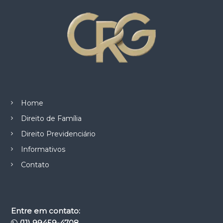
Home
Direito de Família
Direito Previdenciário
Informativos
Contato
Entre em contato:
(11) 99459-4708