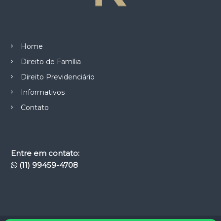
Home
Direito de Família
Direito Previdenciário
Informativos
Contato
Entre em contato:
(11) 99459-4708