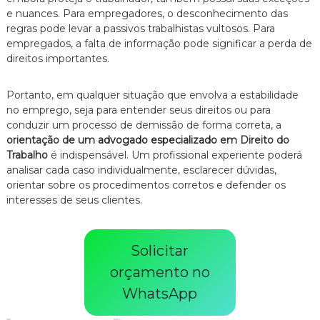
e nuances. Para empregadores, o desconhecimento das
regras pode levar a passivos trabalhistas vultosos. Para
empregados, a falta de informação pode significar a perda de
direitos importantes.
Portanto, em qualquer situação que envolva a estabilidade
no emprego, seja para entender seus direitos ou para
conduzir um processo de demissão de forma correta, a
orientação de um
advogado especializado
em Direito do
Trabalho
é indispensável. Um profissional experiente poderá
analisar cada caso individualmente, esclarecer dúvidas,
orientar sobre os procedimentos corretos e defender os
interesses de seus clientes.
Solicitar
orçamento no
WhatsApp