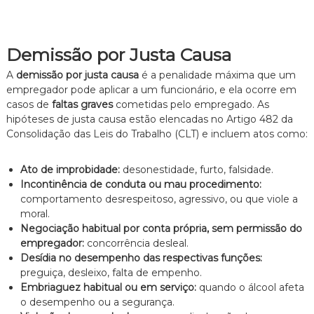
Demissão por Justa Causa
A
demissão por justa causa
é a penalidade máxima que um
empregador pode aplicar a um funcionário, e ela ocorre em
casos de
faltas graves
cometidas pelo empregado. As
hipóteses de justa causa estão elencadas no Artigo 482 da
Consolidação das Leis do Trabalho (CLT) e incluem atos como:
Ato de improbidade:
desonestidade, furto, falsidade.
Incontinência de conduta ou mau procedimento:
comportamento desrespeitoso, agressivo, ou que viole a
moral.
Negociação habitual por conta própria, sem permissão do
empregador:
concorrência desleal.
Desídia no desempenho das respectivas funções:
preguiça, desleixo, falta de empenho.
Embriaguez habitual ou em serviço:
quando o álcool afeta
o desempenho ou a segurança.