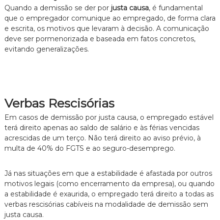
Quando a demissão se der por
justa causa
, é fundamental
que o empregador comunique ao empregado, de forma clara
e escrita, os motivos que levaram à decisão. A comunicação
deve ser pormenorizada e baseada em fatos concretos,
evitando generalizações.
Verbas Rescisórias
Em casos de demissão por justa causa, o empregado estável
terá direito apenas ao saldo de salário e às férias vencidas
acrescidas de um terço. Não terá direito ao aviso prévio, à
multa de 40% do FGTS e ao seguro-desemprego.
Já nas situações em que a estabilidade é afastada por outros
motivos legais (como encerramento da empresa), ou quando
a estabilidade é exaurida, o empregado terá direito a todas as
verbas rescisórias cabíveis na modalidade de demissão sem
justa causa.