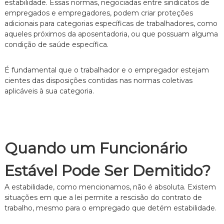
estabilidade. Essas normas, negociadas entre sindicatos de
empregados e empregadores, podem criar proteções
adicionais para categorias específicas de trabalhadores, como
aqueles próximos da aposentadoria, ou que possuam alguma
condição de saúde específica.
É fundamental que o trabalhador e o empregador estejam
cientes das disposições contidas nas normas coletivas
aplicáveis à sua categoria.
Quando um Funcionário
Estável Pode Ser Demitido?
A estabilidade, como mencionamos, não é absoluta. Existem
situações em que a lei permite a rescisão do contrato de
trabalho, mesmo para o empregado que detém estabilidade.