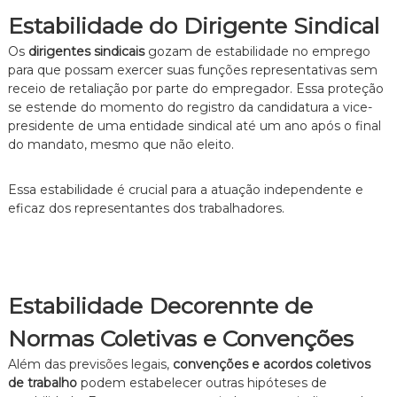
Estabilidade do Dirigente Sindical
Os
dirigentes sindicais
gozam de estabilidade no emprego
para que possam exercer suas funções representativas sem
receio de retaliação por parte do empregador. Essa proteção
se estende do momento do registro da candidatura a vice-
presidente de uma entidade sindical até um ano após o final
do mandato, mesmo que não eleito.
Essa estabilidade é crucial para a atuação independente e
eficaz dos representantes dos trabalhadores.
Estabilidade Decorennte de
Normas Coletivas e Convenções
Além das previsões legais,
convenções e acordos coletivos
de trabalho
podem estabelecer outras hipóteses de