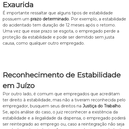
Exaurida
É importante ressaltar que alguns tipos de estabilidade
possuem um
prazo determinado
. Por exemplo, a estabilidade
do acidentado tem duração de 12 meses após o retorno.
Uma vez que esse prazo se esgota, o empregado perde a
proteção da estabilidade e pode ser demitido sem justa
causa, como qualquer outro empregado.
Reconhecimento de Estabilidade
em Juízo
Por outro lado, é comum que empregados que acreditam
ter direito à estabilidade, mas não a tiveram reconhecida pelo
empregador, busquem seus direitos na
Justiça do Trabalho
.
Se, após análise do caso, o juiz reconhecer a existência da
estabilidade e a ilegalidade da dispensa, o empregado poderá
ser reintegrado ao emprego ou, caso a reintegração não seja