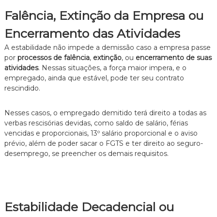
Falência, Extinção da Empresa ou
Encerramento das Atividades
A estabilidade não impede a demissão caso a empresa passe
por
processos de falência
,
extinção
, ou
encerramento de suas
atividades
. Nessas situações, a força maior impera, e o
empregado, ainda que estável, pode ter seu contrato
rescindido.
Nesses casos, o empregado demitido terá direito a todas as
verbas rescisórias devidas, como saldo de salário, férias
vencidas e proporcionais, 13º salário proporcional e o aviso
prévio, além de poder sacar o FGTS e ter direito ao seguro-
desemprego, se preencher os demais requisitos.
Estabilidade Decadencial ou