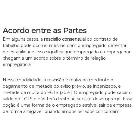
Acordo entre as Partes
Em alguns casos, a
rescisão consensual
do contrato de
trabalho pode ocorrer mesmo com o empregado detentor
de estabilidade. Isso significa que empregado e empregador
chegam a um acordo sobre o término da relação
empregatícia.
Nessa modalidade, a rescisão é realizada mediante o
pagamento de metade do aviso prévio, se indenizado, e
metade da multa do FGTS (20%). O empregado pode sacar o
saldo do FGTS e não terá direito ao seguro-desemprego. Essa
opção é uma forma de o empregado estável sair da empresa
de forma amigável, quando ambos os lados concordam.