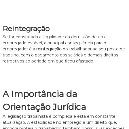
Reintegração
Se for constatada a ilegalidade da demissão de um
empregado estável, a principal consequência para o
empregador é a
reintegração
do trabalhador ao seu posto de
trabalho, com o pagamento dos salários e demais direitos
retroativos ao período em que ficou afastado.
A Importância da
Orientação Jurídica
A legislação trabalhista é complexa e está em constante
atualização. A estabilidade no emprego é um direito que,
embora proteja o trabalhador, também possui suas exceções