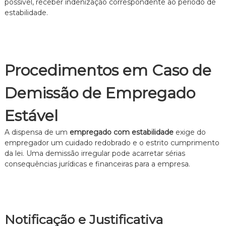
possível, receber indenização correspondente ao período de
estabilidade.
Procedimentos em Caso de
Demissão de Empregado
Estável
A dispensa de um
empregado com estabilidade
exige do
empregador um cuidado redobrado e o estrito cumprimento
da lei. Uma demissão irregular pode acarretar sérias
consequências jurídicas e financeiras para a empresa.
Notificação e Justificativa