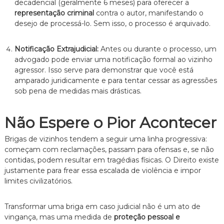
decadencial (geralmente 6 meses) para oferecer a
representação criminal
contra o autor, manifestando o
desejo de processá-lo. Sem isso, o processo é arquivado.
Notificação Extrajudicial:
Antes ou durante o processo, um
advogado pode enviar uma notificação formal ao vizinho
agressor. Isso serve para demonstrar que você está
amparado juridicamente e para tentar cessar as agressões
sob pena de medidas mais drásticas.
Não Espere o Pior Acontecer
Brigas de vizinhos tendem a seguir uma linha progressiva:
começam com reclamações, passam para ofensas e, se não
contidas, podem resultar em tragédias físicas. O Direito existe
justamente para frear essa escalada de violência e impor
limites civilizatórios.
Transformar uma briga em caso judicial não é um ato de
vingança, mas uma medida de
proteção pessoal e