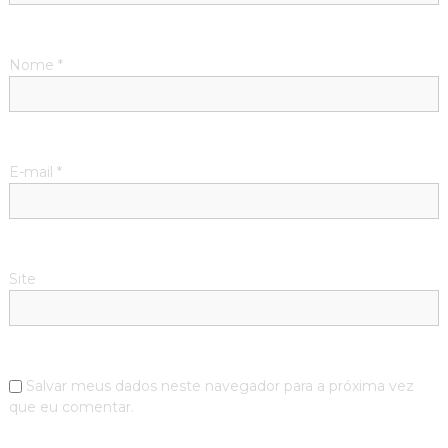
Nome
*
E-mail
*
Site
Salvar meus dados neste navegador para a próxima vez
que eu comentar.