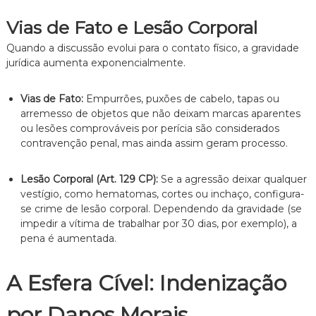
Vias de Fato e Lesão Corporal
Quando a discussão evolui para o contato físico, a gravidade
jurídica aumenta exponencialmente.
Vias de Fato:
Empurrões, puxões de cabelo, tapas ou
arremesso de objetos que não deixam marcas aparentes
ou lesões comprováveis por perícia são considerados
contravenção penal, mas ainda assim geram processo.
Lesão Corporal (Art. 129 CP):
Se a agressão deixar qualquer
vestígio, como hematomas, cortes ou inchaço, configura-
se crime de lesão corporal. Dependendo da gravidade (se
impedir a vítima de trabalhar por 30 dias, por exemplo), a
pena é aumentada.
A Esfera Cível: Indenização
por Danos Morais