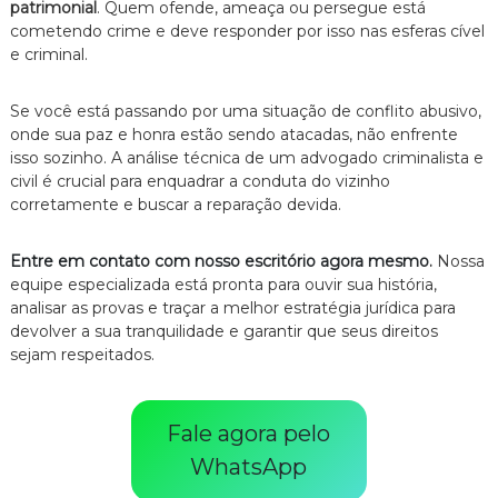
patrimonial
. Quem ofende, ameaça ou persegue está
cometendo crime e deve responder por isso nas esferas cível
e criminal.
Se você está passando por uma situação de conflito abusivo,
onde sua paz e honra estão sendo atacadas, não enfrente
isso sozinho. A análise técnica de um advogado criminalista e
civil é crucial para enquadrar a conduta do vizinho
corretamente e buscar a reparação devida.
Entre em contato com nosso escritório agora mesmo
.
Nossa
equipe especializada está pronta para ouvir sua história,
analisar as provas e traçar a melhor estratégia jurídica para
devolver a sua tranquilidade e garantir que seus direitos
sejam respeitados.
Fale agora pelo
WhatsApp