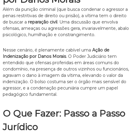
Além da punição criminal (que busca condenar o agressor a
penas restritivas de direito ou prisão), a vítima tem o direito
de buscar a
reparação civil
. Uma discussão que envolva
ofensas, ameaças ou agressões gera, invariavelmente, abalo
psicológico, humilhação e constrangimento.
Nesse cenário, é plenamente cabível uma
Ação de
Indenização por Danos Morais
. O Poder Judiciário tem
entendido que ofensas proferidas em áreas comuns do
condomínio, na presença de outros vizinhos ou funcionários,
agravam o dano à imagem da vítima, elevando o valor da
indenização. O bolso costuma ser o órgão mais sensível do
agressor, e a condenação pecuniária cumpre um papel
pedagógico fundamental.
O Que Fazer: Passo a Passo
Jurídico