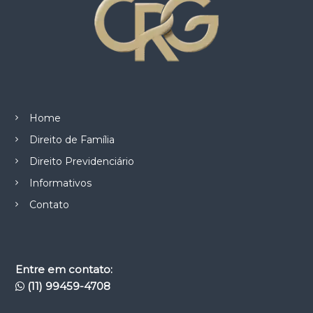
Home
Direito de Família
Direito Previdenciário
Informativos
Contato
Entre em contato:
(11) 99459-4708