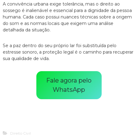
A convivência urbana exige tolerância, mas o direito ao
sossego é inalienável e essencial para a dignidade da pessoa
humana. Cada caso possui nuances técnicas sobre a origem
do som e as normas locais que exigem uma análise
detalhada da situação.
Se a paz dentro do seu próprio lar foi substituída pelo
estresse sonoro, a proteção legal é o caminho para recuperar
sua qualidade de vida.
Fale agora pelo
WhatsApp
Direito Civil