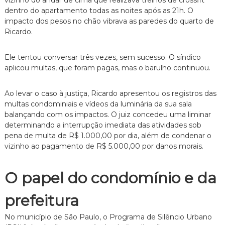
dentro do apartamento todas as noites após as 21h. O
impacto dos pesos no chão vibrava as paredes do quarto de
Ricardo.
Ele tentou conversar três vezes, sem sucesso. O síndico
aplicou multas, que foram pagas, mas o barulho continuou.
Ao levar o caso à justiça, Ricardo apresentou os registros das
multas condominiais e vídeos da luminária da sua sala
balançando com os impactos. O juiz concedeu uma liminar
determinando a interrupção imediata das atividades sob
pena de multa de R$ 1.000,00 por dia, além de condenar o
vizinho ao pagamento de R$ 5.000,00 por danos morais.
O papel do condomínio e da
prefeitura
No município de São Paulo, o Programa de Silêncio Urbano