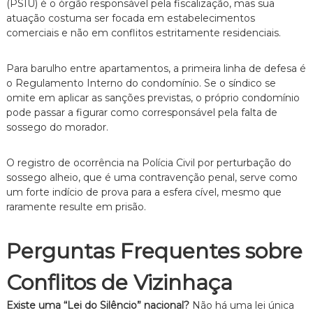
(PSIU) é o órgão responsável pela fiscalização, mas sua
atuação costuma ser focada em estabelecimentos
comerciais e não em conflitos estritamente residenciais.
Para barulho entre apartamentos, a primeira linha de defesa é
o Regulamento Interno do condomínio. Se o síndico se
omite em aplicar as sanções previstas, o próprio condomínio
pode passar a figurar como corresponsável pela falta de
sossego do morador.
O registro de ocorrência na Polícia Civil por perturbação do
sossego alheio, que é uma contravenção penal, serve como
um forte indício de prova para a esfera cível, mesmo que
raramente resulte em prisão.
Perguntas Frequentes sobre
Conflitos de Vizinhaça
Existe uma “Lei do Silêncio” nacional?
Não há uma lei única