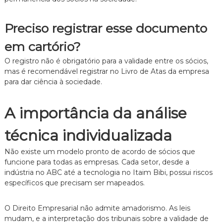
Preciso registrar esse documento
em cartório?
O registro não é obrigatório para a validade entre os sócios,
mas é recomendável registrar no Livro de Atas da empresa
para dar ciência à sociedade.
A importância da análise
técnica individualizada
Não existe um modelo pronto de acordo de sócios que
funcione para todas as empresas. Cada setor, desde a
indústria no ABC até a tecnologia no Itaim Bibi, possui riscos
específicos que precisam ser mapeados.
O Direito Empresarial não admite amadorismo. As leis
mudam, e a interpretação dos tribunais sobre a validade de