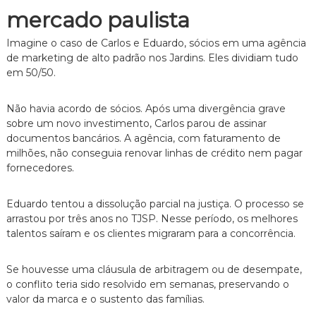
mercado paulista
Imagine o caso de Carlos e Eduardo, sócios em uma agência
de marketing de alto padrão nos Jardins. Eles dividiam tudo
em 50/50.
Não havia acordo de sócios. Após uma divergência grave
sobre um novo investimento, Carlos parou de assinar
documentos bancários. A agência, com faturamento de
milhões, não conseguia renovar linhas de crédito nem pagar
fornecedores.
Eduardo tentou a dissolução parcial na justiça. O processo se
arrastou por três anos no TJSP. Nesse período, os melhores
talentos saíram e os clientes migraram para a concorrência.
Se houvesse uma cláusula de arbitragem ou de desempate,
o conflito teria sido resolvido em semanas, preservando o
valor da marca e o sustento das famílias.