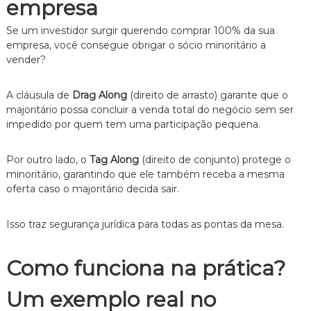
empresa
Se um investidor surgir querendo comprar 100% da sua
empresa, você consegue obrigar o sócio minoritário a
vender?
A cláusula de
Drag Along
(direito de arrasto) garante que o
majoritário possa concluir a venda total do negócio sem ser
impedido por quem tem uma participação pequena.
Por outro lado, o
Tag Along
(direito de conjunto) protege o
minoritário, garantindo que ele também receba a mesma
oferta caso o majoritário decida sair.
Isso traz segurança jurídica para todas as pontas da mesa.
Como funciona na prática?
Um exemplo real no