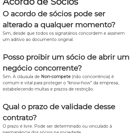
Acordo de Sócios
O acordo de sócios pode ser
alterado a qualquer momento?
Sim, desde que todos os signatários concordem e assinem
um aditivo ao documento original.
Posso proibir um sócio de abrir um
negócio concorrente?
Sim. A cláusula de
Non-compete
(não concorrência) é
comum e vital para proteger o “know-how” da empresa,
estabelecendo multas e prazos de restrição.
Qual o prazo de validade desse
contrato?
O prazo é livre. Pode ser determinado ou vinculado à
permanência dos sócios na sociedade.