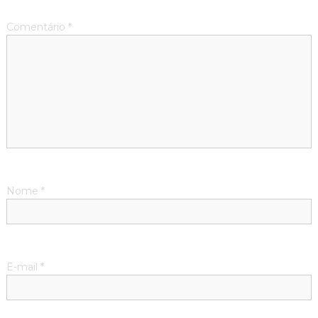
Comentário
*
Nome
*
E-mail
*