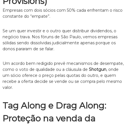
Provisions)
Empresas com dois sócios com 50% cada enfrentam o risco
constante do “empate”.
Se um quer investir e o outro quer distribuir dividendos, o
negócio trava. Nos fóruns de São Paulo, vemos empresas
sólidas sendo dissolvidas judicialmente apenas porque os
donos pararam de se falar.
Um acordo bem redigido prevê mecanismos de desempate,
como o voto de qualidade ou a cláusula de
Shotgun
, onde
um sócio oferece o preço pelas quotas do outro, e quem
recebe a oferta decide se vende ou se compra pelo mesmo
valor.
Tag Along e Drag Along:
Proteção na venda da