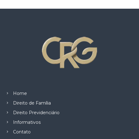
Home
Direito de Família
Direito Previdenciário
Informativos
Contato