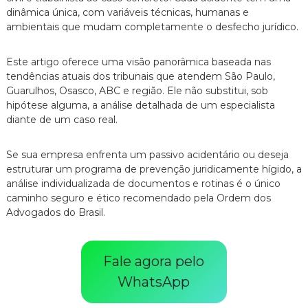
dinâmica única,
com variáveis técnicas,
humanas e
ambientais que mudam completamente o desfecho jurídico.
Este artigo oferece uma visão panorâmica baseada nas
tendências atuais dos tribunais que atendem São Paulo,
Guarulhos,
Osasco,
ABC e região.
Ele não substitui,
sob
hipótese alguma,
a análise detalhada de um especialista
diante de um caso real.
Se sua empresa enfrenta um passivo acidentário ou deseja
estruturar um programa de prevenção juridicamente hígido,
a
análise individualizada de documentos e rotinas é o único
caminho seguro e ético recomendado pela Ordem dos
Advogados do Brasil.
Fale agora pelo
WhatsApp