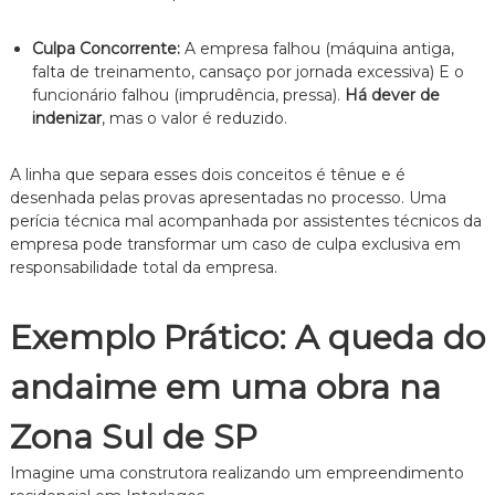
Culpa Concorrente:
A empresa falhou (máquina antiga,
falta de treinamento,
cansaço por jornada excessiva) E o
funcionário falhou (imprudência,
pressa).
Há dever de
indenizar
,
mas o valor é reduzido.
A linha que separa esses dois conceitos é tênue e é
desenhada pelas provas apresentadas no processo.
Uma
perícia técnica mal acompanhada por assistentes técnicos da
empresa pode transformar um caso de culpa exclusiva em
responsabilidade total da empresa.
Exemplo Prático: A queda do
andaime em uma obra na
Zona Sul de SP
Imagine uma construtora realizando um empreendimento