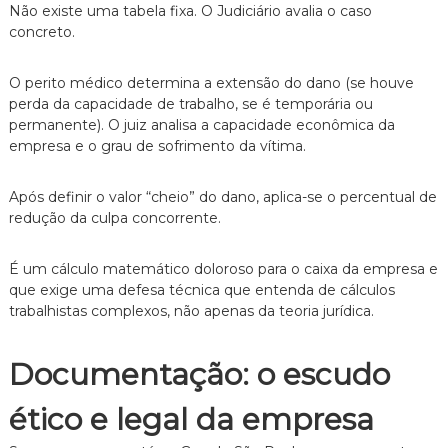
Não existe uma tabela fixa.
O Judiciário avalia o caso
concreto.
O perito médico determina a extensão do dano (se houve
perda da capacidade de trabalho,
se é temporária ou
permanente).
O juiz analisa a capacidade econômica da
empresa e o grau de sofrimento da vítima.
Após definir o valor “cheio” do dano,
aplica-se o percentual de
redução da culpa concorrente.
É um cálculo matemático doloroso para o caixa da empresa e
que exige uma defesa técnica que entenda de cálculos
trabalhistas complexos,
não apenas da teoria jurídica.
Documentação: o escudo
ético e legal da empresa