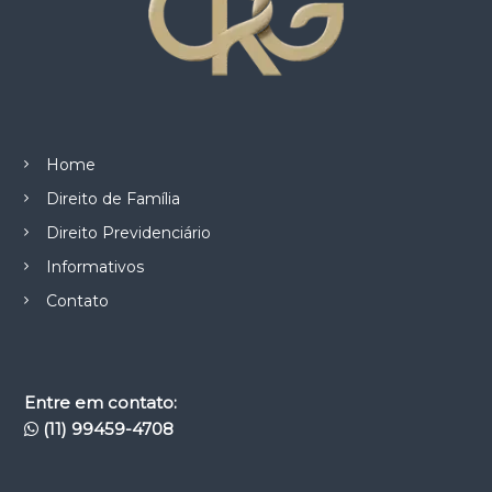
Home
Direito de Família
Direito Previdenciário
Informativos
Contato
Entre em contato:
(11) 99459-4708