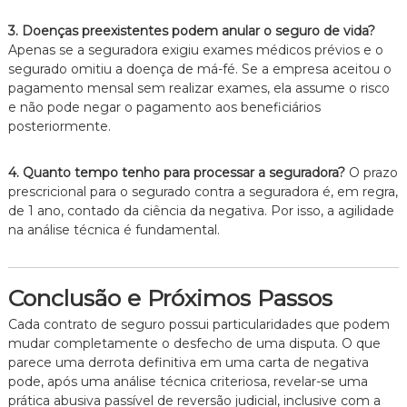
3. Doenças preexistentes podem anular o seguro de vida?
Apenas se a seguradora exigiu exames médicos prévios e o
segurado omitiu a doença de má-fé. Se a empresa aceitou o
pagamento mensal sem realizar exames, ela assume o risco
e não pode negar o pagamento aos beneficiários
posteriormente.
4. Quanto tempo tenho para processar a seguradora?
O prazo
prescricional para o segurado contra a seguradora é, em regra,
de 1 ano, contado da ciência da negativa. Por isso, a agilidade
na análise técnica é fundamental.
Conclusão e Próximos Passos
Cada contrato de seguro possui particularidades que podem
mudar completamente o desfecho de uma disputa. O que
parece uma derrota definitiva em uma carta de negativa
pode, após uma análise técnica criteriosa, revelar-se uma
prática abusiva passível de reversão judicial, inclusive com a