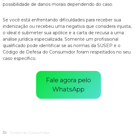
possibilidade de danos morais dependendo do caso.
Se você está enfrentando dificuldades para receber sua
indenização ou recebeu uma negativa que considera injusta,
o ideal é submeter sua apólice e a carta de recusa a uma
análise jurídica especializada. Somente um profissional
qualificado pode identificar se as normas da SUSEP e o
Código de Defesa do Consumidor foram respeitados no seu
caso específico.
Fale agora pelo
WhatsApp
Direito do Consumidor