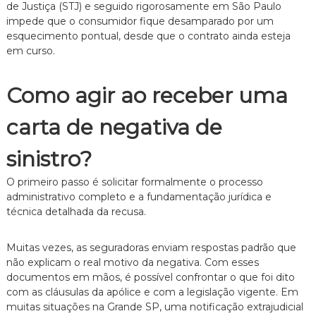
de Justiça (STJ) e seguido rigorosamente em São Paulo
impede que o consumidor fique desamparado por um
esquecimento pontual, desde que o contrato ainda esteja
em curso.
Como agir ao receber uma
carta de negativa de
sinistro?
O primeiro passo é solicitar formalmente o processo
administrativo completo e a fundamentação jurídica e
técnica detalhada da recusa.
Muitas vezes, as seguradoras enviam respostas padrão que
não explicam o real motivo da negativa. Com esses
documentos em mãos, é possível confrontar o que foi dito
com as cláusulas da apólice e com a legislação vigente. Em
muitas situações na Grande SP, uma notificação extrajudicial