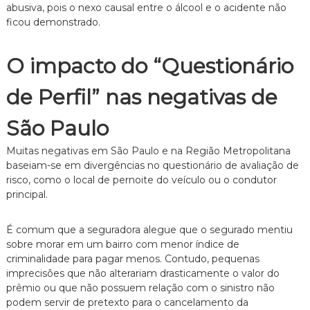
abusiva, pois o nexo causal entre o álcool e o acidente não
ficou demonstrado.
O impacto do “Questionário
de Perfil” nas negativas de
São Paulo
Muitas negativas em São Paulo e na Região Metropolitana
baseiam-se em divergências no questionário de avaliação de
risco, como o local de pernoite do veículo ou o condutor
principal.
É comum que a seguradora alegue que o segurado mentiu
sobre morar em um bairro com menor índice de
criminalidade para pagar menos. Contudo, pequenas
imprecisões que não alterariam drasticamente o valor do
prêmio ou que não possuem relação com o sinistro não
podem servir de pretexto para o cancelamento da