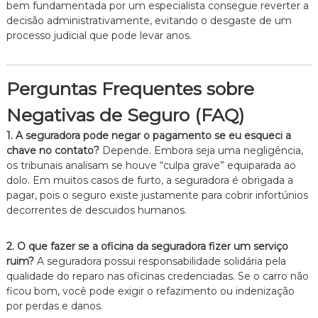
bem fundamentada por um especialista consegue reverter a
decisão administrativamente, evitando o desgaste de um
processo judicial que pode levar anos.
Perguntas Frequentes sobre
Negativas de Seguro (FAQ)
1. A seguradora pode negar o pagamento se eu esqueci a
chave no contato?
Depende. Embora seja uma negligência,
os tribunais analisam se houve “culpa grave” equiparada ao
dolo. Em muitos casos de furto, a seguradora é obrigada a
pagar, pois o seguro existe justamente para cobrir infortúnios
decorrentes de descuidos humanos.
2. O que fazer se a oficina da seguradora fizer um serviço
ruim?
A seguradora possui responsabilidade solidária pela
qualidade do reparo nas oficinas credenciadas. Se o carro não
ficou bom, você pode exigir o refazimento ou indenização
por perdas e danos.