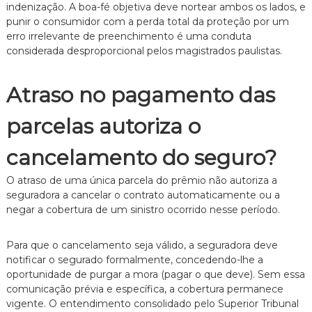
indenização. A boa-fé objetiva deve nortear ambos os lados, e
punir o consumidor com a perda total da proteção por um
erro irrelevante de preenchimento é uma conduta
considerada desproporcional pelos magistrados paulistas.
Atraso no pagamento das
parcelas autoriza o
cancelamento do seguro?
O atraso de uma única parcela do prêmio não autoriza a
seguradora a cancelar o contrato automaticamente ou a
negar a cobertura de um sinistro ocorrido nesse período.
Para que o cancelamento seja válido, a seguradora deve
notificar o segurado formalmente, concedendo-lhe a
oportunidade de purgar a mora (pagar o que deve). Sem essa
comunicação prévia e específica, a cobertura permanece
vigente. O entendimento consolidado pelo Superior Tribunal