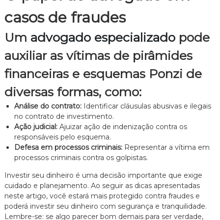
casos de fraudes
Um
advogado especializado
pode
auxiliar as vítimas de pirâmides
financeiras e esquemas Ponzi de
diversas formas, como:
Análise do contrato:
Identificar cláusulas abusivas e ilegais
no contrato de investimento.
Ação judicial:
Ajuizar ação de indenização contra os
responsáveis pelo esquema.
Defesa em processos criminais:
Representar a vítima em
processos criminais contra os golpistas.
Investir seu dinheiro é uma decisão importante que exige
cuidado e planejamento. Ao seguir as dicas apresentadas
neste artigo, você estará mais protegido contra fraudes e
poderá investir seu dinheiro com segurança e tranquilidade.
Lembre-se: se algo parecer bom demais para ser verdade,