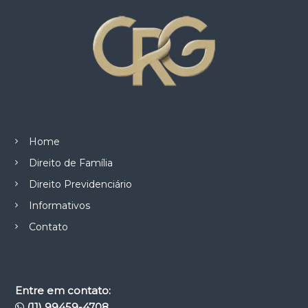
Home
Direito de Família
Direito Previdenciário
Informativos
Contato
Entre em contato:
(11) 99459-4708