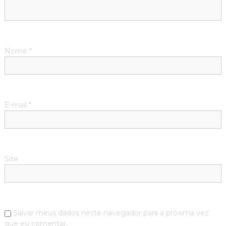
Nome
*
E-mail
*
Site
Salvar meus dados neste navegador para a próxima vez
que eu comentar.