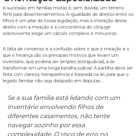
A sucessão em famílias mistas é, sem dúvida, um terreno
fértil para desentendimentos. A igualdade de direitos entre os
filhos é um pilar da nossa legislação, mas a interação desse
direito com a meação e a concorrência do cônjuge
sobrevivente exige um cálculo complexo e minucioso.
A falta de consenso e a confusão sobre o que é meação e o
que é herança são os principais motivos que levam um
inventário, que poderia ser simples (extrajudicial), a se
transformar em uma longa batalha judicial. A partilha deve ser
feita com clareza, transparência e baseada na lei, para que o
legado familiar não seja dissipado em disputas.
Se a sua família está lidando com um
inventário envolvendo filhos de
diferentes casamentos, não tente
navegar sozinho por essa
complexidade. O risco de erro no