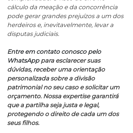
cálculo da meação e da concorrência
pode gerar grandes prejuízos a um dos
herdeiros e, inevitavelmente, levar a
disputas judiciais.
Entre em contato conosco pelo
WhatsApp
para esclarecer suas
dúvidas, receber uma orientação
personalizada sobre a divisão
patrimonial no seu caso e solicitar um
orçamento. Nossa expertise garantirá
que a partilha seja justa e legal,
protegendo o direito de cada um dos
seus filhos.