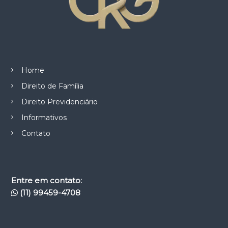
Home
Direito de Família
Direito Previdenciário
Informativos
Contato
Entre em contato:
(11) 99459-4708