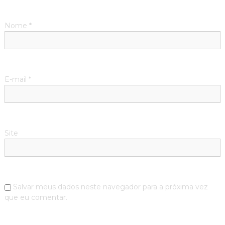
Nome
*
E-mail
*
Site
Salvar meus dados neste navegador para a próxima vez
que eu comentar.