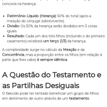
concorra na herança:
Patrimônio Líquido (Herança):
50% do total (após a
meação do cônjuge sobrevivente).
Divisão:
Os 50% da herança serão divididos em 3 cotas
iguais.
Resultado:
Cada um dos três filhos (incluindo o do primeiro
casamento) receberá
um terço (1/3)
da herança.
A complexidade surge no cálculo da
Meação
e da
Concorrência
, mas a proporção entre os filhos (em relação à
parte que lhes cabe)
é sempre idêntica
.
A Questão do Testamento e
as Partilhas Desiguais
O falecido pode ter tentado beneficiar um grupo de filhos
em detrimento de outro através de um
testamento
.