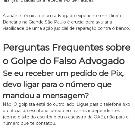
laranjas” usadas para receber Pix de fraudes.
A análise técnica de um advogado experiente em Direito
Bancário na Grande São Paulo é crucial para avaliar a
viabilidade de uma ação judicial de reparação contra o banco.
Perguntas Frequentes sobre
o Golpe do Falso Advogado
Se eu receber um pedido de Pix,
devo ligar para o número que
mandou a mensagem?
Não.
O golpista está do outro lado.
Ligue para o telefone fixo
ou oficial do escritório,
obtido em canais independentes
(como o site do escritório ou o cadastro da OAB),
não para o
número que te contatou.