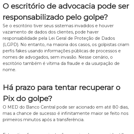
O escritório de advocacia pode ser
responsabilizado pelo golpe?
Se o escritório tiver seus sistemas invadidos e houver
vazamento de dados dos clientes,
pode haver
responsabilidade pela Lei Geral de Proteção de Dados
(LGPD).
No entanto,
na maioria dos casos,
os golpistas criam
perfis fakes usando informações públicas de processos e
nomes de advogados,
sem invasão.
Nesse cenário,
o
escritório também é vítima da fraude e da usurpação de
nome.
Há prazo para tentar recuperar o
Pix do golpe?
O MED do Banco Central pode ser acionado em até 80 dias,
mas a chance de sucesso é infinitamente maior se feito nos
primeiros minutos após a transferência.