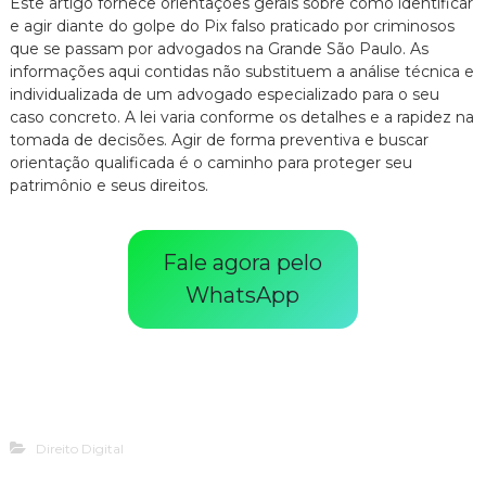
Este artigo fornece orientações gerais sobre como identificar
e agir diante do golpe do Pix falso praticado por criminosos
que se passam por advogados na Grande São Paulo.
As
informações aqui contidas não substituem a análise técnica e
individualizada de um advogado especializado para o seu
caso concreto.
A lei varia conforme os detalhes e a rapidez na
tomada de decisões.
Agir de forma preventiva e buscar
orientação qualificada é o caminho para proteger seu
patrimônio e seus direitos.
Fale agora pelo
WhatsApp
Direito Digital