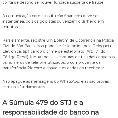
conta de destino se houver fundada suspeita de fraude.
A comunicação com a instituição financeira deve ser
instantânea,
pois os golpistas pulverizam o dinheiro em
minutos.
Paralelamente,
registre um Boletim de Ocorrência na Polícia
Civil de São Paulo.
Isso pode ser feito online pela Delegacia
Eletrônica,
tipificando o crime de estelionato (Art.
171 do
Código Penal).
Inclua todas as capturas de tela das conversas,
os números de telefone utilizados,
o comprovante da
transferência Pix com a chave e os dados do recebedor.
Não apague as mensagens do WhatsApp; elas são provas
criminais fundamentais.
A Súmula 479 do STJ e a
responsabilidade do banco na