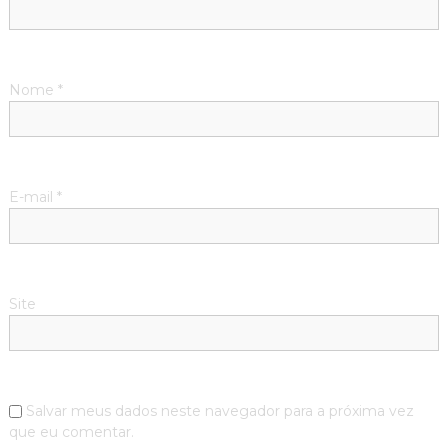
Nome
*
E-mail
*
Site
Salvar meus dados neste navegador para a próxima vez
que eu comentar.