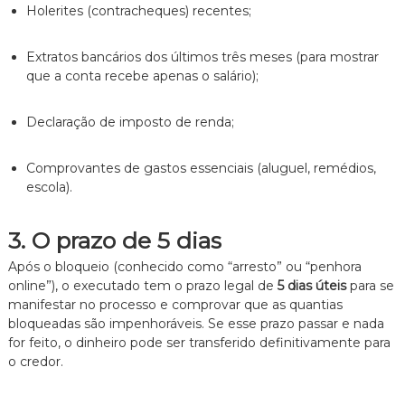
Holerites (contracheques) recentes;
Extratos bancários dos últimos três meses (para mostrar
que a conta recebe apenas o salário);
Declaração de imposto de renda;
Comprovantes de gastos essenciais (aluguel,
remédios,
escola).
3. O prazo de 5 dias
Após o bloqueio (conhecido como “arresto” ou “penhora
online”),
o executado tem o prazo legal de
5 dias úteis
para se
manifestar no processo e comprovar que as quantias
bloqueadas são impenhoráveis.
Se esse prazo passar e nada
for feito,
o dinheiro pode ser transferido definitivamente para
o credor.