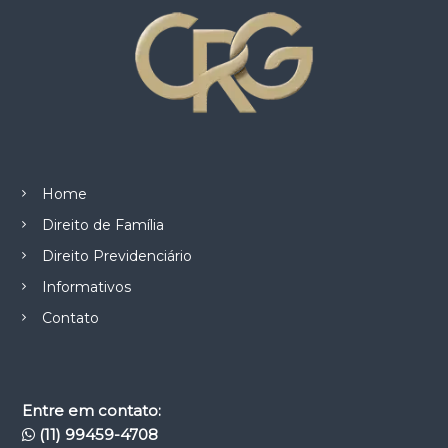
Home
Direito de Família
Direito Previdenciário
Informativos
Contato
Entre em contato:
(11) 99459-4708