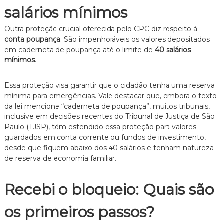
salários mínimos
Outra proteção crucial oferecida pelo CPC diz respeito à
conta poupança
.
São impenhoráveis os valores depositados
em caderneta de poupança até o limite de
40 salários
mínimos
.
Essa proteção visa garantir que o cidadão tenha uma reserva
mínima para emergências.
Vale destacar que,
embora o texto
da lei mencione “caderneta de poupança”,
muitos tribunais,
inclusive em decisões recentes do Tribunal de Justiça de São
Paulo (TJSP),
têm estendido essa proteção para valores
guardados em conta corrente ou fundos de investimento,
desde que fiquem abaixo dos 40 salários e tenham natureza
de reserva de economia familiar.
Recebi o bloqueio: Quais são
os primeiros passos?