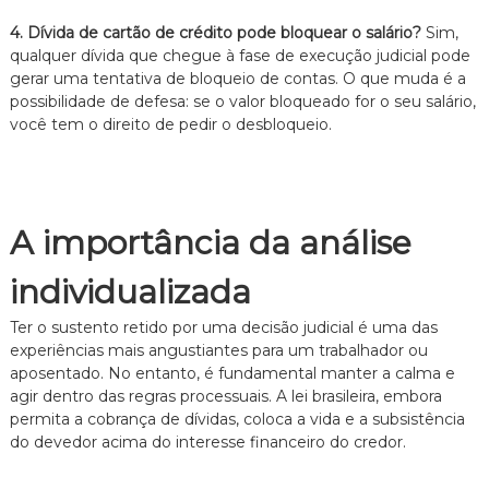
4. Dívida de cartão de crédito pode bloquear o salário?
Sim,
qualquer dívida que chegue à fase de execução judicial pode
gerar uma tentativa de bloqueio de contas.
O que muda é a
possibilidade de defesa:
se o valor bloqueado for o seu salário,
você tem o direito de pedir o desbloqueio.
A importância da análise
individualizada
Ter o sustento retido por uma decisão judicial é uma das
experiências mais angustiantes para um trabalhador ou
aposentado.
No entanto,
é fundamental manter a calma e
agir dentro das regras processuais.
A lei brasileira,
embora
permita a cobrança de dívidas,
coloca a vida e a subsistência
do devedor acima do interesse financeiro do credor.