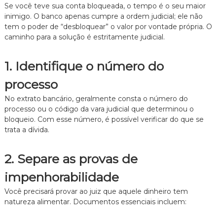
Se você teve sua conta bloqueada,
o tempo é o seu maior
inimigo.
O banco apenas cumpre a ordem judicial; ele não
tem o poder de “desbloquear” o valor por vontade própria.
O
caminho para a solução é estritamente judicial.
1. Identifique o número do
processo
No extrato bancário,
geralmente consta o número do
processo ou o código da vara judicial que determinou o
bloqueio.
Com esse número,
é possível verificar do que se
trata a dívida.
2. Separe as provas de
impenhorabilidade
Você precisará provar ao juiz que aquele dinheiro tem
natureza alimentar.
Documentos essenciais incluem: