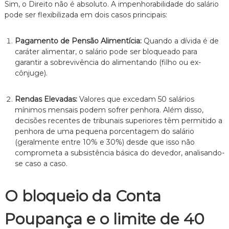
Sim,
o Direito não é absoluto.
A impenhorabilidade do salário
pode ser flexibilizada em dois casos principais:
Pagamento de Pensão Alimentícia:
Quando a dívida é de
caráter alimentar,
o salário pode ser bloqueado para
garantir a sobrevivência do alimentando (filho ou ex-
cônjuge).
Rendas Elevadas:
Valores que excedam 50 salários
mínimos mensais podem sofrer penhora.
Além disso,
decisões recentes de tribunais superiores têm permitido a
penhora de uma pequena porcentagem do salário
(geralmente entre 10% e 30%) desde que isso não
comprometa a subsistência básica do devedor,
analisando-
se caso a caso.
O bloqueio da Conta
Poupança e o limite de 40