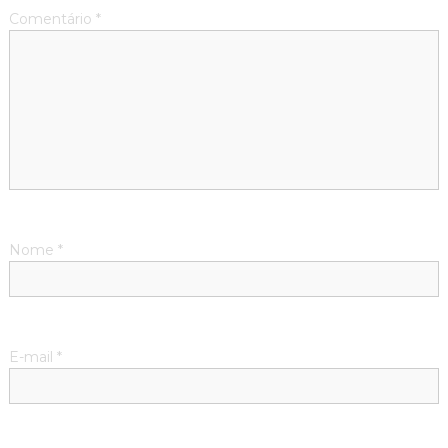
Comentário
*
Nome
*
E-mail
*