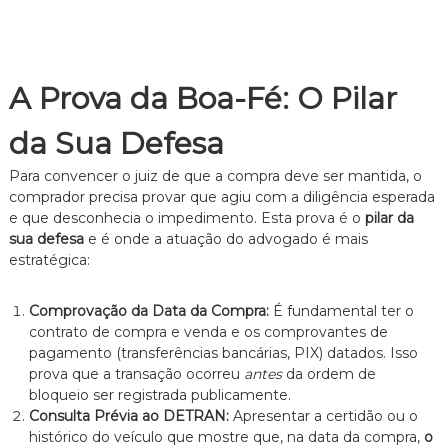
A Prova da Boa-Fé: O Pilar
da Sua Defesa
Para convencer o juiz de que a compra deve ser mantida, o
comprador precisa provar que agiu com a diligência esperada
e que desconhecia o impedimento. Esta prova é o
pilar da
sua defesa
e é onde a atuação do advogado é mais
estratégica:
Comprovação da Data da Compra:
É fundamental ter o
contrato de compra e venda e os comprovantes de
pagamento (transferências bancárias, PIX) datados. Isso
prova que a transação ocorreu
antes
da ordem de
bloqueio ser registrada publicamente.
Consulta Prévia ao DETRAN:
Apresentar a certidão ou o
histórico do veículo que mostre que, na data da compra,
o