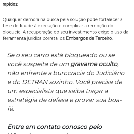
rapidez
.
Qualquer demora na busca pela solução pode fortalecer a
tese de fraude à execução e complicar a remoção do
bloqueio. A recuperação do seu investimento exige o uso da
ferramenta jurídica correta: os
Embargos de Terceiro
.
Se o seu carro está bloqueado ou se
você suspeita de um
gravame oculto
,
não enfrente a burocracia do Judiciário
e do DETRAN sozinho. Você precisa de
um especialista que saiba traçar a
estratégia de defesa e provar sua boa-
fé.
Entre em contato conosco pelo