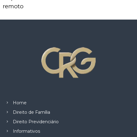
remoto
Home
Direito de Família
Direito Previdenciário
Informativos