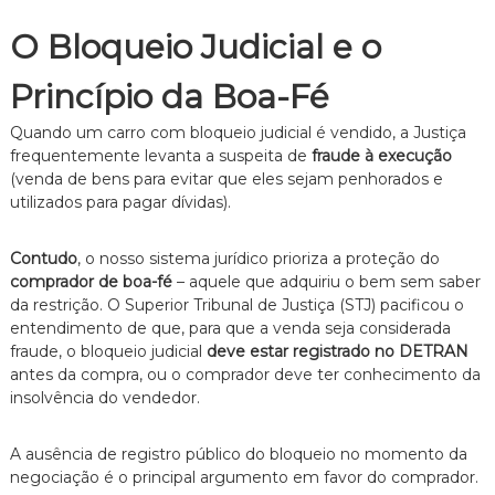
O Bloqueio Judicial e o
Princípio da Boa-Fé
Quando um carro com bloqueio judicial é vendido, a Justiça
frequentemente levanta a suspeita de
fraude à execução
(venda de bens para evitar que eles sejam penhorados e
utilizados para pagar dívidas).
Contudo
, o nosso sistema jurídico prioriza a proteção do
comprador de boa-fé
– aquele que adquiriu o bem sem saber
da restrição. O Superior Tribunal de Justiça (STJ) pacificou o
entendimento de que, para que a venda seja considerada
fraude, o bloqueio judicial
deve estar registrado no DETRAN
antes da compra, ou o comprador deve ter conhecimento da
insolvência do vendedor.
A ausência de registro público do bloqueio no momento da
negociação é o principal argumento em favor do comprador.