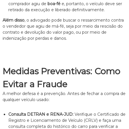
comprador agiu de
boa-fé
e, portanto, o veículo deve ser
retirado da execução e liberado definitivamente.
Além disso
, o advogado pode buscar o ressarcimento contra
o vendedor que agiu de má-fé, seja por meio da rescisão do
contrato e devolução do valor pago, ou por meio de
indenização por perdas e danos.
Medidas Preventivas: Como
Evitar a Fraude
A melhor defesa é a prevenção. Antes de fechar a compra de
qualquer veículo usado:
Consulta DETRAN e RENA-JUD:
Verifique o Certificado de
Registro e Licenciamento de Veículo (CRLV) e faça uma
consulta completa do histórico do carro para verificar a