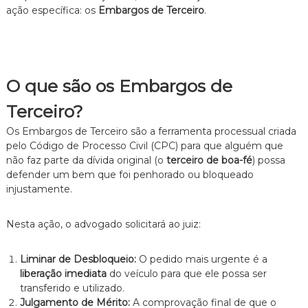
ação específica: os
Embargos de Terceiro
.
O que são os Embargos de
Terceiro?
Os Embargos de Terceiro são a ferramenta processual criada
pelo Código de Processo Civil (CPC) para que alguém que
não faz parte da dívida original (o
terceiro de boa-fé
) possa
defender um bem que foi penhorado ou bloqueado
injustamente.
Nesta ação, o advogado solicitará ao juiz:
Liminar de Desbloqueio:
O pedido mais urgente é a
liberação imediata
do veículo para que ele possa ser
transferido e utilizado.
Julgamento de Mérito:
A comprovação final de que o