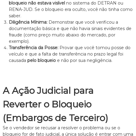
bloqueio não estava visível
no sistema do DETRAN ou
RENA-JUD. Se o bloqueio era oculto, você não tinha como
saber.
Diligência Mínima:
Demonstrar que você verificou a
documentação básica e que não havia sinais evidentes de
fraude (como preço muito abaixo do mercado, por
exemplo).
Transferência da Posse:
Provar que você tomou posse do
veículo e que a falta de transferência no prazo legal foi
causada
pelo bloqueio
e não por sua negligência.
A Ação Judicial para
Reverter o Bloqueio
(Embargos de Terceiro)
Se o vendedor se recusar a resolver o problema ou se o
bloqueio for de fato judicial, a única solução é entrar com uma