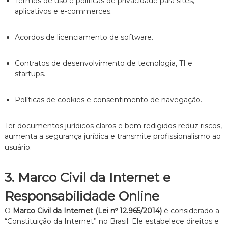
Termos de uso e políticas de privacidade para sites,
aplicativos e e-commerces.
Acordos de licenciamento de software.
Contratos de desenvolvimento de tecnologia, TI e
startups.
Políticas de cookies e consentimento de navegação.
Ter documentos jurídicos claros e bem redigidos reduz riscos,
aumenta a segurança jurídica e transmite profissionalismo ao
usuário.
3. Marco Civil da Internet e
Responsabilidade Online
O
Marco Civil da Internet (Lei nº 12.965/2014)
é considerado a
“Constituição da Internet” no Brasil. Ele estabelece direitos e