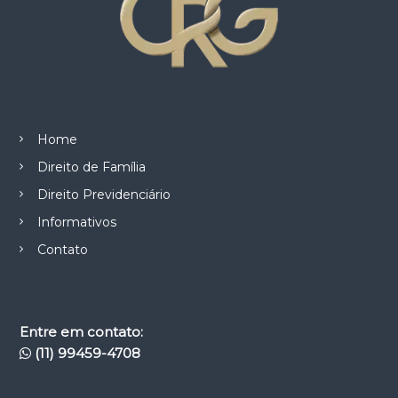
Home
Direito de Família
Direito Previdenciário
Informativos
Contato
Entre em contato:
(11) 99459-4708