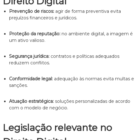
Direito Digital
Prevenção de riscos:
agir de forma preventiva evita
prejuízos financeiros e jurídicos.
Proteção da reputação:
no ambiente digital, a imagem é
um ativo valioso.
Segurança jurídica:
contratos e políticas adequados
reduzem conflitos.
Conformidade legal:
adequação às normas evita multas e
sanções.
Atuação estratégica:
soluções personalizadas de acordo
com o modelo de negócio.
Legislação relevante no