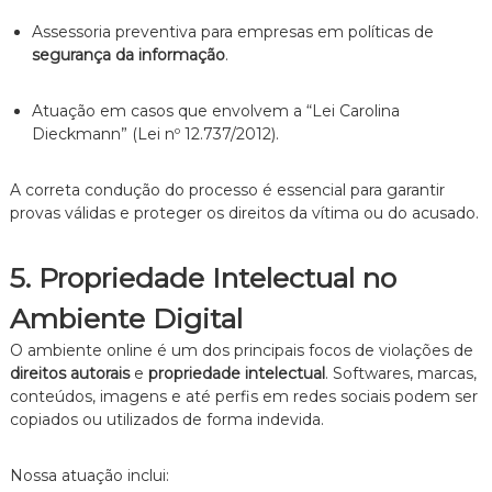
Assessoria preventiva para empresas em políticas de
segurança da informação
.
Atuação em casos que envolvem a “Lei Carolina
Dieckmann” (Lei nº 12.737/2012).
A correta condução do processo é essencial para garantir
provas válidas e proteger os direitos da vítima ou do acusado.
5. Propriedade Intelectual no
Ambiente Digital
O ambiente online é um dos principais focos de violações de
direitos autorais
e
propriedade intelectual
. Softwares, marcas,
conteúdos, imagens e até perfis em redes sociais podem ser
copiados ou utilizados de forma indevida.
Nossa atuação inclui: