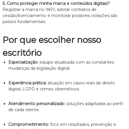
5. Como proteger minha marca e conteúdos digitais?
Registrar a marca no INPI, adotar contratos de
cessão/licenciamento e monitorar possíveis violações são
passos fundamentais.
Por que escolher nosso
escritório
Especialização:
equipe atualizada com as constantes
mudanças da legislação digital.
Experiência prática:
atuação em casos reais de direito
digital, LGPD e crimes cibernéticos.
Atendimento personalizado:
soluções adaptadas ao perfil
de cada cliente.
Comprometimento:
foco em resultados, prevenção e