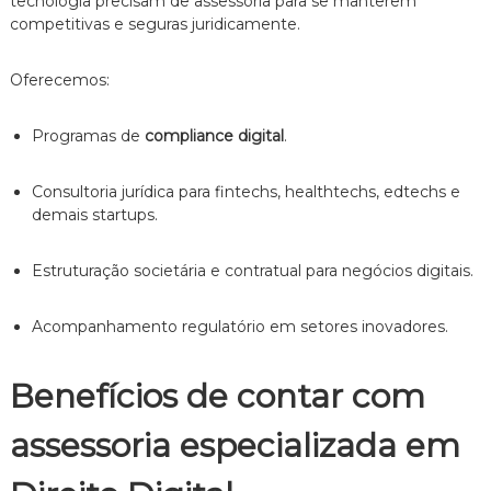
tecnologia precisam de assessoria para se manterem
competitivas e seguras juridicamente.
Oferecemos:
Programas de
compliance digital
.
Consultoria jurídica para fintechs, healthtechs, edtechs e
demais startups.
Estruturação societária e contratual para negócios digitais.
Acompanhamento regulatório em setores inovadores.
Benefícios de contar com
assessoria especializada em