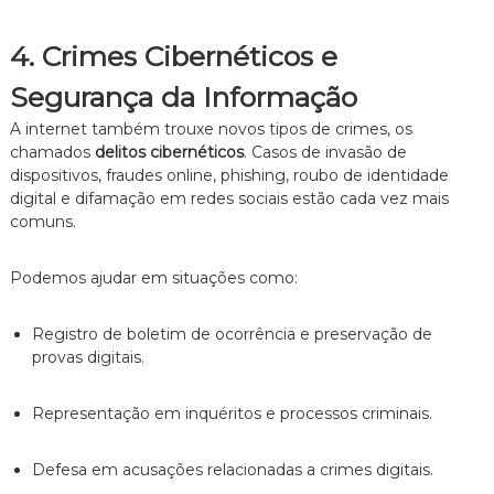
4. Crimes Cibernéticos e
Segurança da Informação
A internet também trouxe novos tipos de crimes, os
chamados
delitos cibernéticos
. Casos de invasão de
dispositivos, fraudes online, phishing, roubo de identidade
digital e difamação em redes sociais estão cada vez mais
comuns.
Podemos ajudar em situações como:
Registro de boletim de ocorrência e preservação de
provas digitais.
Representação em inquéritos e processos criminais.
Defesa em acusações relacionadas a crimes digitais.