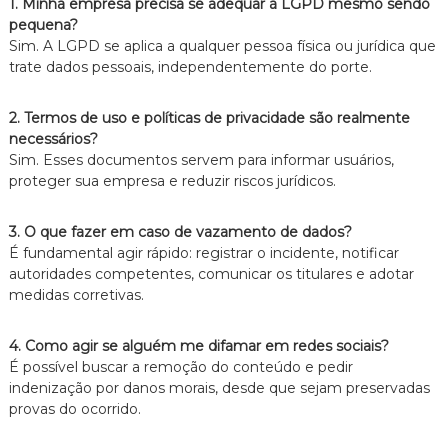
1. Minha empresa precisa se adequar à LGPD mesmo sendo
pequena?
Sim. A LGPD se aplica a qualquer pessoa física ou jurídica que
trate dados pessoais, independentemente do porte.
2. Termos de uso e políticas de privacidade são realmente
necessários?
Sim. Esses documentos servem para informar usuários,
proteger sua empresa e reduzir riscos jurídicos.
3. O que fazer em caso de vazamento de dados?
É fundamental agir rápido: registrar o incidente, notificar
autoridades competentes, comunicar os titulares e adotar
medidas corretivas.
4. Como agir se alguém me difamar em redes sociais?
É possível buscar a remoção do conteúdo e pedir
indenização por danos morais, desde que sejam preservadas
provas do ocorrido.