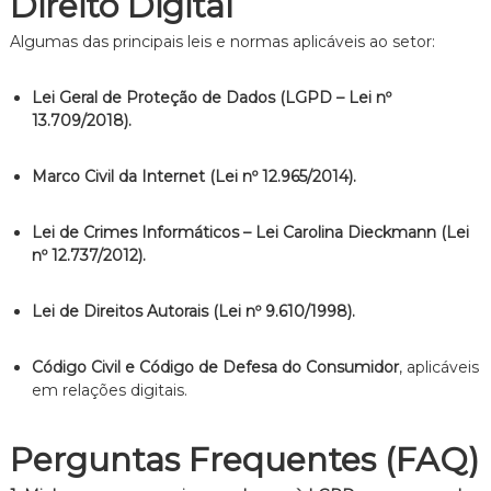
Direito Digital
Algumas das principais leis e normas aplicáveis ao setor:
Lei Geral de Proteção de Dados (LGPD – Lei nº
13.709/2018).
Marco Civil da Internet (Lei nº 12.965/2014).
Lei de Crimes Informáticos – Lei Carolina Dieckmann (Lei
nº 12.737/2012).
Lei de Direitos Autorais (Lei nº 9.610/1998).
Código Civil e Código de Defesa do Consumidor
, aplicáveis
em relações digitais.
Perguntas Frequentes (FAQ)