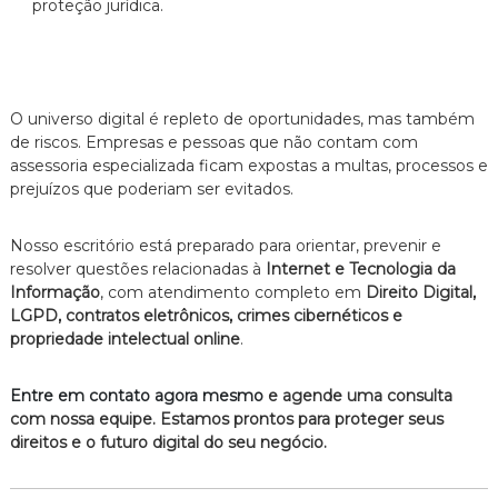
proteção jurídica.
O universo digital é repleto de oportunidades, mas também
de riscos. Empresas e pessoas que não contam com
assessoria especializada ficam expostas a multas, processos e
prejuízos que poderiam ser evitados.
Nosso escritório está preparado para orientar, prevenir e
resolver questões relacionadas à
Internet e Tecnologia da
Informação
, com atendimento completo em
Direito Digital,
LGPD, contratos eletrônicos, crimes cibernéticos e
propriedade intelectual online
.
Entre em contato agora mesmo
e agende uma consulta
com nossa equipe. Estamos prontos para proteger seus
direitos e o futuro digital do seu negócio.