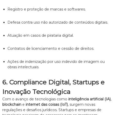
Registro e proteção de marcas e softwares.
Defesa contra uso não autorizado de conteúdos digitais.
Atuação em casos de pirataria digital.
Contratos de licenciamento e cessão de direitos.
Ações de indenização por uso indevido de imagem ou
obras intelectuais.
6. Compliance Digital, Startups e
Inovação Tecnológica
Com o avanço de tecnologias como
inteligência artificial (IA)
,
blockchain
e
internet das coisas (IoT)
, surgem novas
regulações e desafios jurídicos. Startups e empresas de