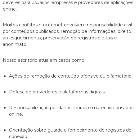
deveres para usuários, empresas e provedores de aplicações
online.
Muitos conflitos na internet envolvem responsabilidade civil
por conteúdos publicados, remoção de informações, direito
ao esquecimento, preservação de registros digitais e
anonimato.
Nosso escritório atua em casos como:
Ações de remoção de conteúdo ofensivo ou difamatório.
Defesa de provedores e plataformas digitais.
Responsabilização por danos morais e materiais causados
online.
Orientação sobre guarda e fornecimento de registros de
conexão.