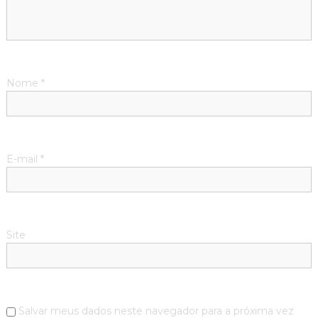
Nome
*
E-mail
*
Site
Salvar meus dados neste navegador para a próxima vez