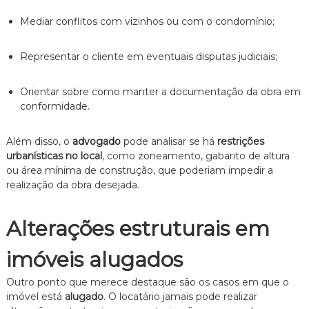
Mediar conflitos com vizinhos ou com o condomínio;
Representar o cliente em eventuais disputas judiciais;
Orientar sobre como manter a documentação da obra em
conformidade.
Além disso, o
advogado
pode analisar se há
restrições
urbanísticas no local
, como zoneamento, gabarito de altura
ou área mínima de construção, que poderiam impedir a
realização da obra desejada.
Alterações estruturais em
imóveis alugados
Outro ponto que merece destaque são os casos em que o
imóvel está
alugado
. O locatário jamais pode realizar