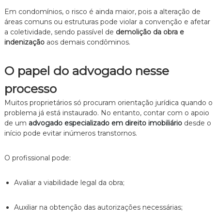
Em condomínios, o risco é ainda maior, pois a alteração de
áreas comuns ou estruturas pode violar a convenção e afetar
a coletividade, sendo passível de
demolição da obra e
indenização
aos demais condôminos.
O papel do advogado nesse
processo
Muitos proprietários só procuram orientação jurídica quando o
problema já está instaurado. No entanto, contar com o apoio
de um
advogado especializado em direito imobiliário
desde o
início pode evitar inúmeros transtornos.
O profissional pode:
Avaliar a viabilidade legal da obra;
Auxiliar na obtenção das autorizações necessárias;