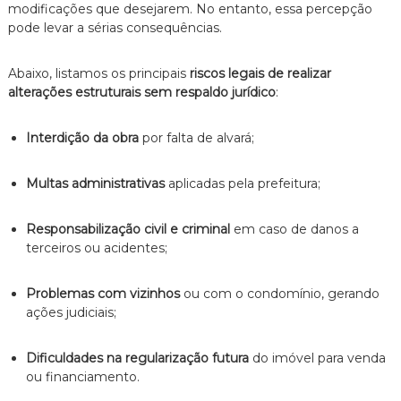
modificações que desejarem. No entanto, essa percepção
pode levar a sérias consequências.
Abaixo, listamos os principais
riscos legais de realizar
alterações estruturais sem respaldo jurídico
:
Interdição da obra
por falta de alvará;
Multas administrativas
aplicadas pela prefeitura;
Responsabilização civil e criminal
em caso de danos a
terceiros ou acidentes;
Problemas com vizinhos
ou com o condomínio, gerando
ações judiciais;
Dificuldades na regularização futura
do imóvel para venda
ou financiamento.