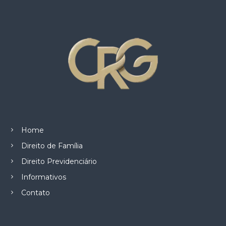
Home
Direito de Família
Direito Previdenciário
Informativos
Contato