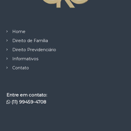
Home
Direito de Família
Direito Previdenciário
Informativos
Contato
Entre em contato:
(11) 99459-4708