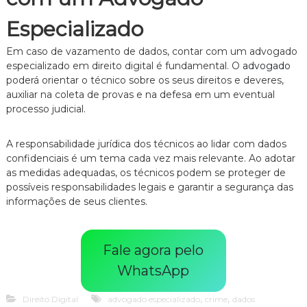
Especializado
Em caso de vazamento de dados, contar com um advogado
especializado em direito digital é fundamental. O
advogado
poderá orientar o técnico sobre os seus direitos e deveres,
auxiliar na coleta de provas e na defesa em um eventual
processo judicial.
A responsabilidade jurídica dos técnicos ao lidar com dados
confidenciais é um tema cada vez mais relevante. Ao adotar
as medidas adequadas, os técnicos podem se proteger de
possíveis responsabilidades legais e garantir a segurança das
informações de seus clientes.
Fale agora pelo
WhatsApp
,
,
Direito Digital
advogado especializado
crime
dados