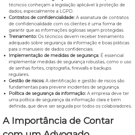
técnicos conheçam a legislação aplicável à proteção de
dados, especialmente a LGPD.
Contratos de confidencialidade:
A assinatura de contratos
de confidencialidade com os clientes é uma forma de
garantir que as informações sigilosas sejam protegidas.
Treinamento:
Os técnicos devem receber treinamento
adequado sobre segurança da informação e boas práticas
para o manuseio de dados confidenciais.
Implementação de medidas de segurança:
É essencial
implementar medidas de segurança robustas, como o uso
de senhas fortes, criptografia, firewalls e backups
regulares.
Gestão de riscos:
A identificação e gestão de riscos são
fundamentais para prevenir incidentes de segurança.
Política de segurança da informação:
A empresa deve ter
uma política de segurança da informação clara e bem
definida, que deve ser seguida por todos os colaboradores.
A Importância de Contar
com um Advogado